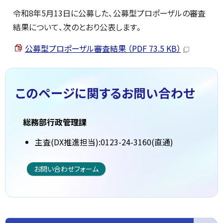
令和8年5月13日に公募した、公募型プロポーザルの審査
結果について、次のとおり公表します。
公募型プロポーザル審査結果 （PDF 73.5 KB）
このページに関する
お問い合わせ
総務部行政管理課
主査(DX推進担当):0123-24-3160(直通)
お問い合わせフォーム