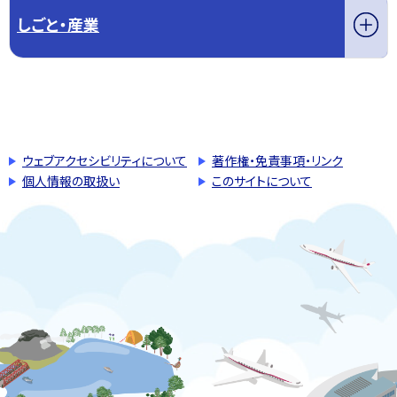
しごと・産業
このページの先頭へ戻る
トップページへ戻る
ウェブアクセシビリティについて
著作権・免責事項・リンク
個人情報の取扱い
このサイトについて