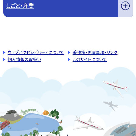
しごと・産業
このページの先頭へ戻る
トップページへ戻る
ウェブアクセシビリティについて
著作権・免責事項・リンク
個人情報の取扱い
このサイトについて