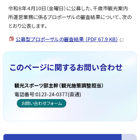
令和８年４月10日（金曜日）に公募した、千歳市観光案内
所運営業務に係るプロポーザルの審査結果について、次の
とおり公表します。
公募型プロポーザルの審査結果 （PDF 67.9 KB）
このページに関する
お問い合わせ
観光スポーツ部主幹（観光施策調整担当）
電話番号:0123-24-0377(直通)
お問い合わせフォーム