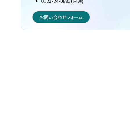
0123-24-0893(直通)
お問い合わせフォーム