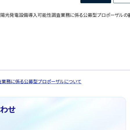
設太陽光発電設備導入可能性調査業務に係る公募型プロポーザルの
業務に係る公募型プロポーザルについて
わせ