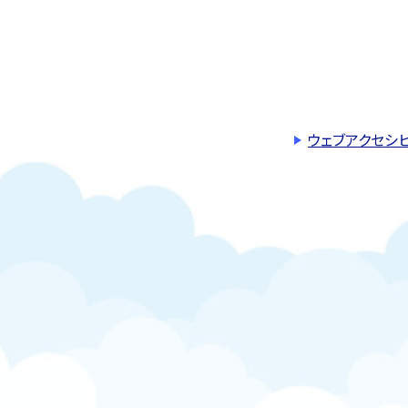
ウェブアクセシ