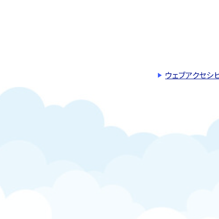
ウェブアクセシ