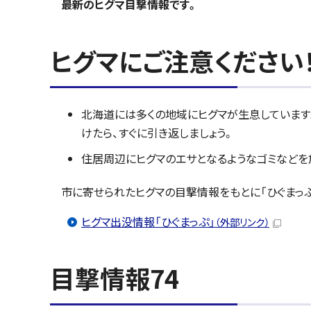
最新のヒグマ目撃情報です。
ヒグマにご注意ください！
北海道には多くの地域にヒグマが生息しています
けたら、すぐに引き返しましょう。
住居周辺にヒグマのエサとなるようなゴミなどを
市に寄せられたヒグマの目撃情報をもとに「ひぐまっ
ヒグマ出没情報「ひぐまっぷ」
（外部リンク）
目撃情報74