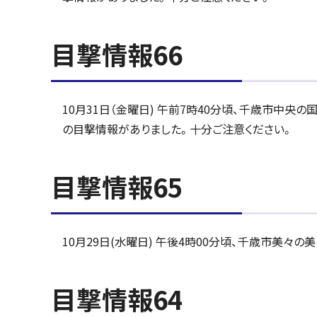
目撃情報66
10月31日（金曜日) 午前7時40分頃、千歳市中央
の目撃情報がありました。十分ご注意ください。
目撃情報65
10月29日(水曜日) 午後4時00分頃、千歳市美
目撃情報64