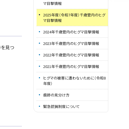
マ目撃情報
2025年度（令和7年度）千歳管内のヒグ
マ目撃情報
2024年千歳管内のヒグマ目撃情報
2023年千歳管内のヒグマ目撃情報
跡を見つ
2022年千歳管内のヒグマ目撃情報
2021年千歳管内のヒグマ目撃情報
ヒグマの被害に遭わないために（令和8
年度）
痕跡の見分け方
緊急銃猟制度について