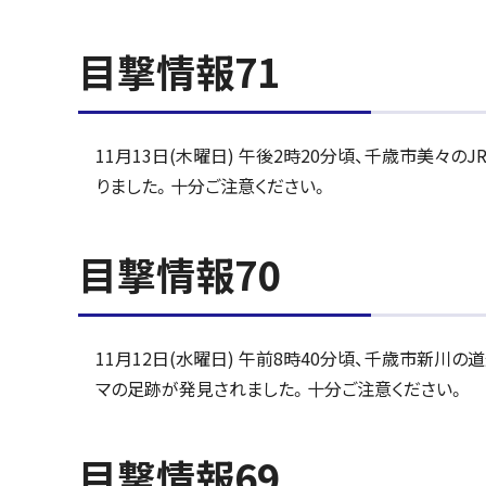
目撃情報71
11月13日(木曜日) 午後2時20分頃、千歳市美々
りました。十分ご注意ください。
目撃情報70
11月12日(水曜日) 午前8時40分頃、千歳市新
マの足跡が発見されました。十分ご注意ください。
目撃情報69