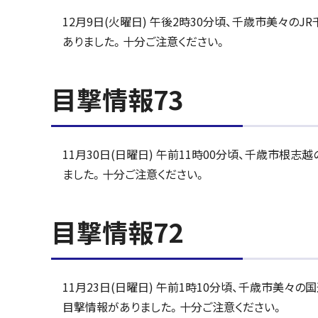
12月9日(火曜日) 午後2時30分頃、千歳市美々
ありました。十分ご注意ください。
目撃情報73
11月30日(日曜日) 午前11時00分頃、千歳市根
ました。十分ご注意ください。
目撃情報72
11月23日(日曜日) 午前1時10分頃、千歳市美々
目撃情報がありました。十分ご注意ください。