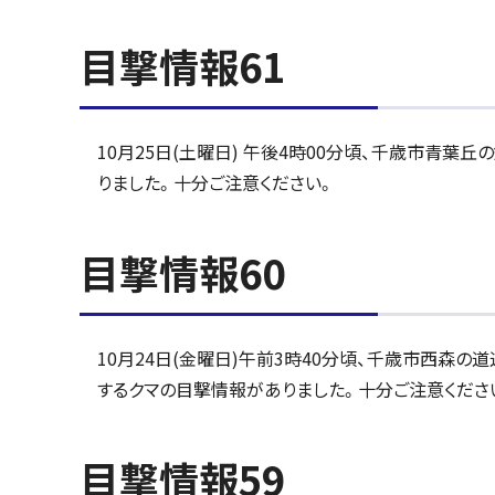
目撃情報61
10月25日(土曜日) 午後4時00分頃、千歳市青
りました。十分ご注意ください。
目撃情報60
10月24日(金曜日)午前3時40分頃、千歳市西森
するクマの目撃情報がありました。十分ご注意くださ
目撃情報59