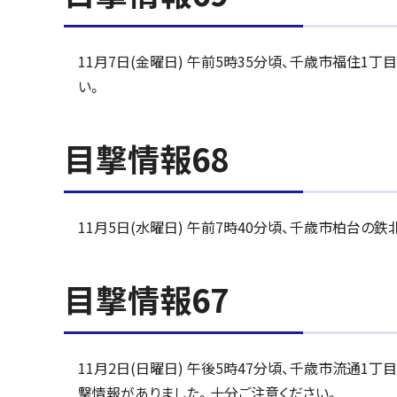
11月7日(金曜日) 午前5時35分頃、千歳市福住
い。
目撃情報68
11月5日(水曜日) 午前7時40分頃、千歳市柏台
目撃情報67
11月2日(日曜日) 午後5時47分頃、千歳市流通
撃情報がありました。十分ご注意ください。