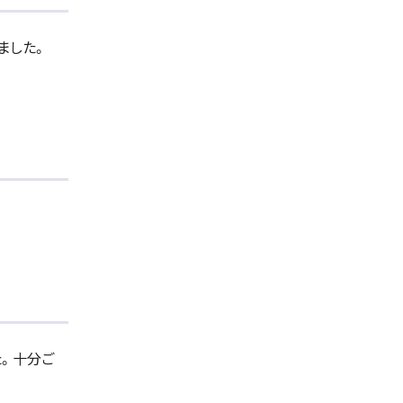
ました。
た。十分ご