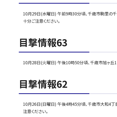
10月29日(水曜日) 午前9時30分頃、千歳市駒
十分ご注意ください。
目撃情報63
10月28日(火曜日) 午後10時50分頃、千歳市旭
目撃情報62
10月26日(日曜日) 午後4時45分頃、千歳市大
注意ください。