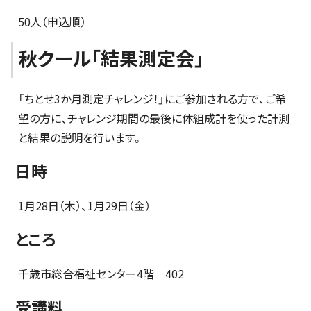
50人（申込順）
秋クール「結果測定会」
「ちとせ3か月測定チャレンジ！」にご参加される方で、ご希
望の方に、チャレンジ期間の最後に体組成計を使った計測
と結果の説明を行います。
日時
1月28日（木）、1月29日（金）
ところ
千歳市総合福祉センター4階 402
受講料