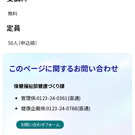
無料
定員
50人（申込順）
このページに関する
お問い合わせ
保健福祉部健康づくり課
管理係:0123-24-0361(直通)
健康企画係:0123-24-0768(直通)
お問い合わせフォーム