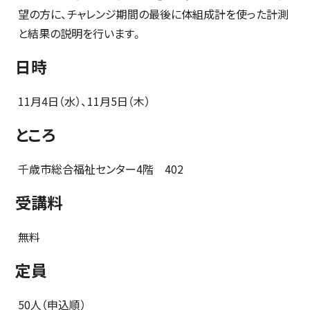
望の方に、チャレンジ期間の最後に体組成計を使った計測
と結果の説明を行います。
日時
11月4日（水）、11月5日（木）
ところ
千歳市総合福祉センター4階 402
受講料
無料
定員
50人（申込順）