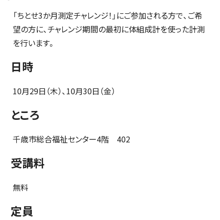
「ちとせ3か月測定チャレンジ！」にご参加される方で、ご希
望の方に、チャレンジ期間の最初に体組成計を使った計測
を行います。
日時
10月29日（木）、10月30日（金）
ところ
千歳市総合福祉センター4階 402
受講料
無料
定員