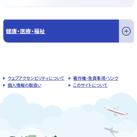
健康・医療・福祉
このページの先頭へ戻る
トップページへ戻る
ウェブアクセシビリティについて
著作権・免責事項・リンク
個人情報の取扱い
このサイトについて