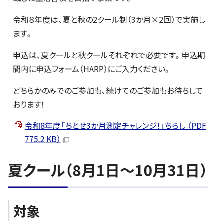
令和８年度は、夏と秋の2クール制（3か月×2回）で実施し
ます。
申込は、夏クールと秋クールそれぞれで必要です。申込期
間内に申込フォーム（HARP）にご入力ください。
どちらかのみでのご参加も、続けてのご参加もお待ちして
おります！
令和8年度「ちとせ3か月測定チャレンジ！」ちらし （PDF
775.2 KB）
夏クール（8月1日～10月31日）
対象