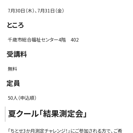
7月30日（木）、7月31日（金）
ところ
千歳市総合福祉センター4階 402
受講料
無料
定員
50人（申込順）
夏クール「結果測定会」
「ちとせ3か月測定チャレンジ！」にご参加される方で、ご希