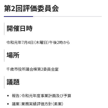
第2回評価委員会
開催日時
令和元年7月4日（木曜日）午後2時から
場所
千歳市役所議会棟第2委員会室
議題
報告：令和元年度事業計画及び予算
議案：業務実績評価方針（素案）