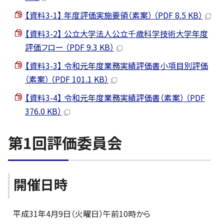
【資料3-1】 年度評価実施要領（素案） （PDF 8.5 KB）
【資料3-2】 公立大学法人公立千歳科学技術大学年度
評価フロー （PDF 9.3 KB）
【資料3-3】 令和元年度業務実績評価書小項目別評価
（素案） （PDF 101.1 KB）
【資料3-4】 令和元年度業務実績評価書（素案） （PDF
376.0 KB）
第1回評価委員会
開催日時
平成31年4月9日（火曜日）午前10時から