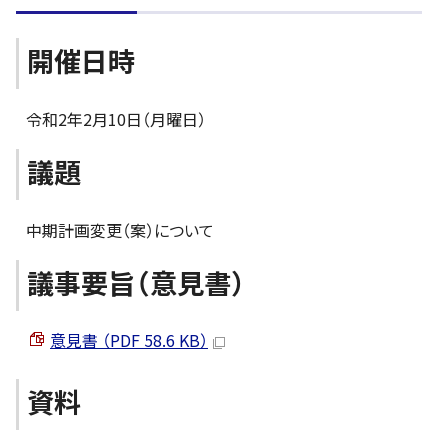
開催日時
令和2年2月10日（月曜日）
議題
中期計画変更（案）について
議事要旨（意見書）
意見書 （PDF 58.6 KB）
資料