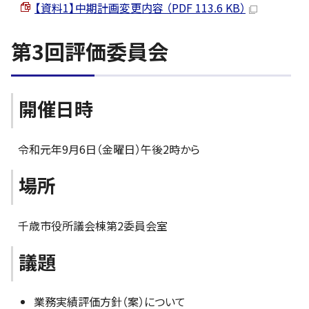
【資料1】中期計画変更内容 （PDF 113.6 KB）
第3回評価委員会
開催日時
令和元年9月6日（金曜日）午後2時から
場所
千歳市役所議会棟第2委員会室
議題
業務実績評価方針（案）について