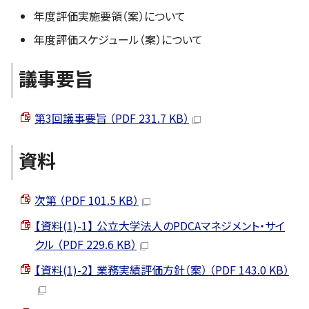
年度評価実施要領（案）について
年度評価スケジュール（案）について
議事要旨
第3回議事要旨 （PDF 231.7 KB）
資料
次第 （PDF 101.5 KB）
【資料(1)-1】 公立大学法人のPDCAマネジメント・サイ
クル （PDF 229.6 KB）
【資料(1)-2】 業務実績評価方針（案） （PDF 143.0 KB）