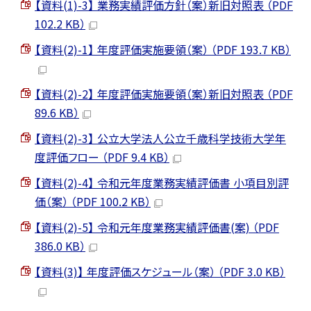
【資料(1)-3】 業務実績評価方針（案）新旧対照表 （PDF
102.2 KB）
【資料(2)-1】 年度評価実施要領（案） （PDF 193.7 KB）
【資料(2)-2】 年度評価実施要領（案）新旧対照表 （PDF
89.6 KB）
【資料(2)-3】 公立大学法人公立千歳科学技術大学年
度評価フロー （PDF 9.4 KB）
【資料(2)-4】 令和元年度業務実績評価書 小項目別評
価（案） （PDF 100.2 KB）
【資料(2)-5】 令和元年度業務実績評価書(案) （PDF
386.0 KB）
【資料(3)】 年度評価スケジュール（案） （PDF 3.0 KB）