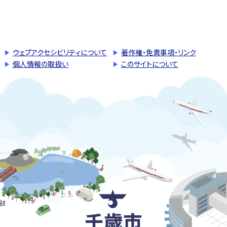
このページの先頭へ戻る
トップページへ戻る
ウェブアクセシビリティについて
著作権・免責事項・リンク
個人情報の取扱い
このサイトについて