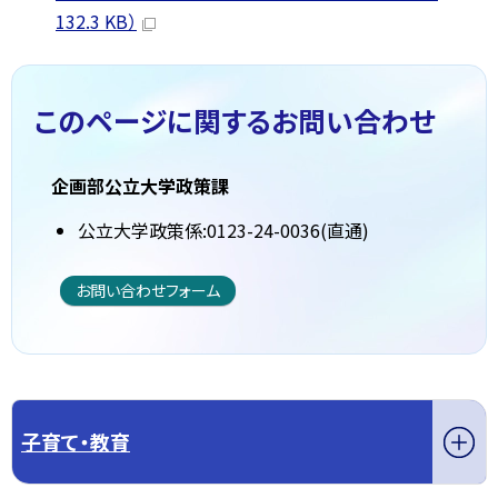
132.3 KB）
このページに関する
お問い合わせ
企画部公立大学政策課
公立大学政策係:0123-24-0036(直通)
お問い合わせフォーム
子育て・教育