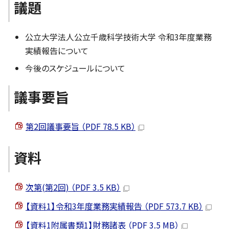
議題
公立大学法人公立千歳科学技術大学 令和3年度業務
実績報告について
今後のスケジュールについて
議事要旨
第2回議事要旨 （PDF 78.5 KB）
資料
次第(第2回) （PDF 3.5 KB）
【資料1】令和3年度業務実績報告 （PDF 573.7 KB）
【資料1附属書類1】財務諸表 （PDF 3.5 MB）