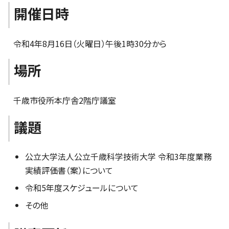
開催日時
令和4年8月16日（火曜日）午後1時30分から
場所
千歳市役所本庁舎2階庁議室
議題
公立大学法人公立千歳科学技術大学 令和3年度業務
実績評価書（案）について
令和5年度スケジュールについて
その他