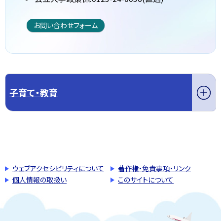
お問い合わせフォーム
子育て・教育
このページの先頭へ戻る
トップページへ戻る
ウェブアクセシビリティについて
著作権・免責事項・リンク
個人情報の取扱い
このサイトについて