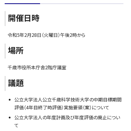
開催日時
令和5年2月28日（火曜日）午後2時から
場所
千歳市役所本庁舎2階庁議室
議題
公立大学法人公立千歳科学技術大学の中期目標期間
評価（4年目終了時評価）実施要領（案）について
公立大学法人の年度計画及び年度評価の廃止につい
て