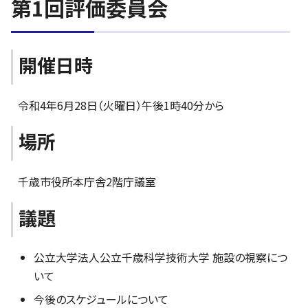
第1回評価委員会
開催日時
令和4年6月28日（火曜日）午後1時40分から
場所
千歳市役所本庁舎2階庁議室
議題
公立大学法人公立千歳科学技術大学 施設の視察につ
いて
今後のスケジュールについて