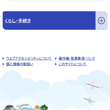
くらし・手続き
このページの先頭へ戻る
トップページへ戻る
ウェブアクセシビリティについて
著作権・免責事項・リンク
個人情報の取扱い
このサイトについて