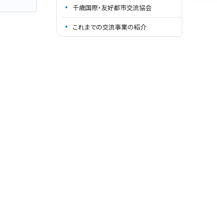
千歳国際・友好都市交流協会
これまでの交流事業の紹介