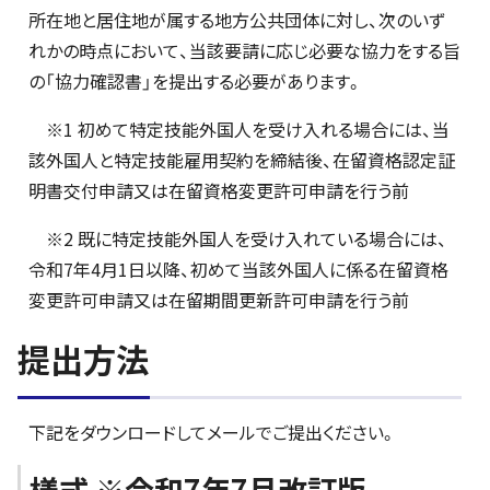
所在地と居住地が属する地方公共団体に対し、次のいず
れかの時点において、当該要請に応じ必要な協力をする旨
の「協力確認書」を提出する必要があります。
※1 初めて特定技能外国人を受け入れる場合には、当
該外国人と特定技能雇用契約を締結後、在留資格認定証
明書交付申請又は在留資格変更許可申請を行う前
※2 既に特定技能外国人を受け入れている場合には、
令和7年4月1日以降、初めて当該外国人に係る在留資格
変更許可申請又は在留期間更新許可申請を行う前
提出方法
下記をダウンロードしてメールでご提出ください。
様式 ※令和7年7月改訂版