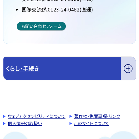
国際交流係:0123-24-0482(直通)
お問い合わせフォーム
くらし・手続き
このページの先頭へ戻る
トップページへ戻る
ウェブアクセシビリティについて
著作権・免責事項・リンク
個人情報の取扱い
このサイトについて