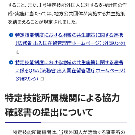
すること、また、1号特定技能外国人に対する支援計画の作
成・実施に当たっては、地方公共団体が実施する共生施策
を踏まえることが規定されました。
特定技能制度における地域の共生施策に関する連携
（法務省 出入国在留管理庁ホームページ）
（外部リンク）
特定技能制度における地域の共生施策に関する連携
に係るQ＆A（法務省 出入国在留管理庁ホームページ）
（外部リンク）
特定技能所属機関による協力
確認書の提出について
特定技能所属機関は、当該外国人が活動する事業所の