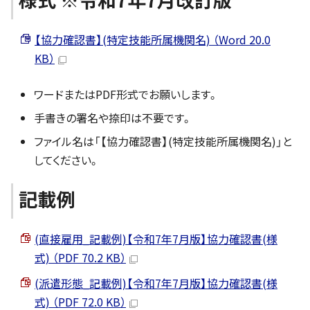
【協力確認書】(特定技能所属機関名) （Word 20.0
KB）
ワードまたはPDF形式でお願いします。
手書きの署名や捺印は不要です。
ファイル名は「【協力確認書】(特定技能所属機関名)」と
してください。
記載例
(直接雇用_記載例)【令和7年7月版】協力確認書(様
式) （PDF 70.2 KB）
(派遣形態_記載例)【令和7年7月版】協力確認書(様
式) （PDF 72.0 KB）