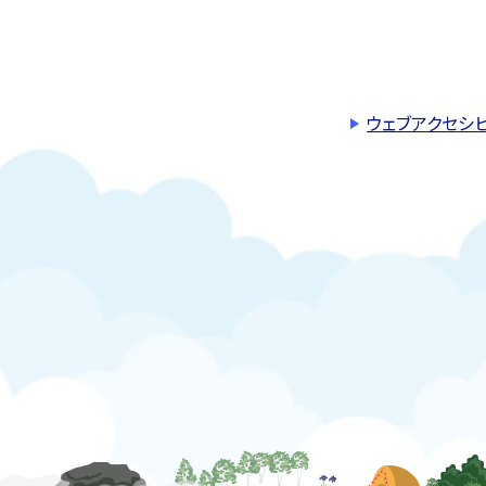
ウェブアクセシ