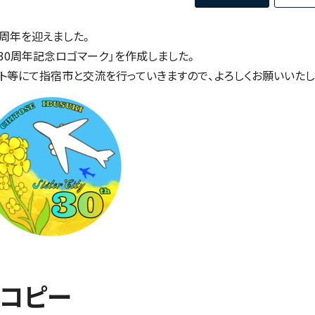
周年を迎えました。
30周年記念ロゴマーク」を作成しました。
ト等にて指宿市と交流を行っていきますので、よろしくお願いいたし
チコピー