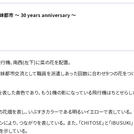
30 years anniversary ～
行機、南西(左下)に菜の花を配置。
妹都市交流として職員を派遣しあった回数に合わせ9つの花をつ
表した青色であり、もう1機の影になっている飛行機はちとせらし
花畑を表し、いぶすきカラーである明るいイエローで表している。
り、つながりを表している。また、「CHITOSE」と「IBUSUKI
を示している。