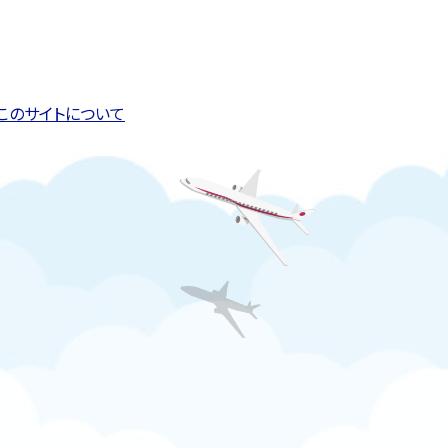
このページの先頭へ戻る
トップページへ戻る
このサイトについて