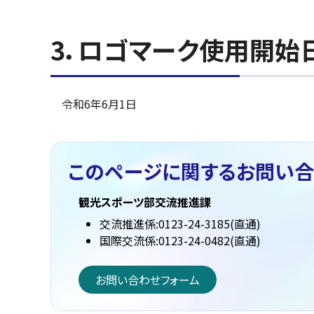
3．ロゴマーク使用開始
令和6年6月1日
このページに関する
お問い合
観光スポーツ部交流推進課
交流推進係:0123-24-3185(直通)
国際交流係:0123-24-0482(直通)
お問い合わせフォーム