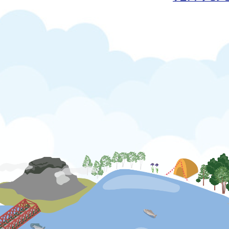
公式SNS