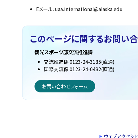
Eメール：uaa.international@alaska.edu
このページに関する
お問い合
観光スポーツ部交流推進課
交流推進係:0123-24-3185(直通)
国際交流係:0123-24-0482(直通)
お問い合わせフォーム
ウェブアクセシ