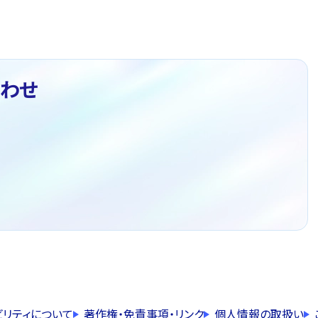
わせ
ビリティについて
著作権・免責事項・リンク
個人情報の取扱い