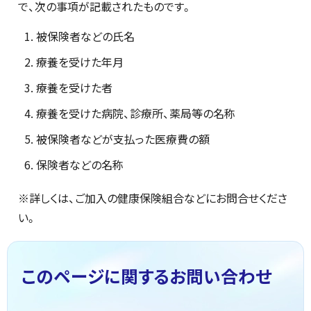
で、次の事項が記載されたものです。
被保険者などの氏名
療養を受けた年月
療養を受けた者
療養を受けた病院、診療所、薬局等の名称
被保険者などが支払った医療費の額
保険者などの名称
※詳しくは、ご加入の健康保険組合などにお問合せくださ
い。
このページに関する
お問い合わせ