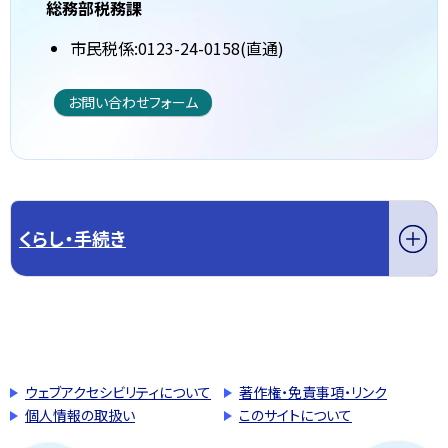
総務部税務課
市民税係:0123-24-0158(直通)
お問い合わせフォーム
くらし・手続き
このページの先頭へ戻る
トップページへ戻る
ウェブアクセシビリティについて
著作権・免責事項・リンク
個人情報の取扱い
このサイトについて