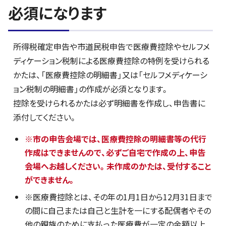
必須になります
所得税確定申告や市道民税申告で医療費控除やセルフメ
ディケーション税制による医療費控除の特例を受けられる
かたは、「医療費控除の明細書」又は「セルフメディケーシ
ョン税制の明細書」の作成が必須となります。
控除を受けられるかたは必ず明細書を作成し、申告書に
添付してください。
※市の申告会場では、医療費控除の明細書等の代行
作成はできませんので、必ずご自宅で作成の上、申告
会場へお越しください。未作成のかたは、受付すること
ができません。
※医療費控除とは、その年の1月1日から12月31日まで
の間に自己または自己と生計を一にする配偶者やその
他の親族のために支払った医療費が一定の金額以上