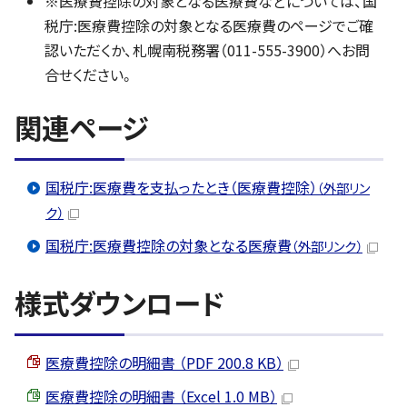
※医療費控除の対象となる医療費などについては、国
税庁:医療費控除の対象となる医療費のページでご確
認いただくか、札幌南税務署（011-555-3900）へお問
合せください。
関連ページ
国税庁:医療費を支払ったとき（医療費控除）
（外部リン
ク）
国税庁:医療費控除の対象となる医療費
（外部リンク）
様式ダウンロード
医療費控除の明細書 （PDF 200.8 KB）
医療費控除の明細書 （Excel 1.0 MB）