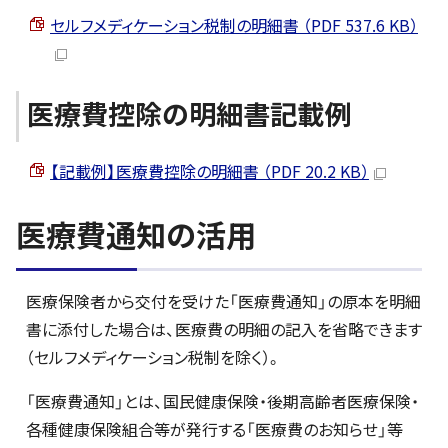
セルフメディケーション税制の明細書 （PDF 537.6 KB）
医療費控除の明細書記載例
【記載例】医療費控除の明細書 （PDF 20.2 KB）
医療費通知の活用
医療保険者から交付を受けた「医療費通知」の原本を明細
書に添付した場合は、医療費の明細の記入を省略できます
（セルフメディケーション税制を除く）。
「医療費通知」とは、国民健康保険・後期高齢者医療保険・
各種健康保険組合等が発行する「医療費のお知らせ」等