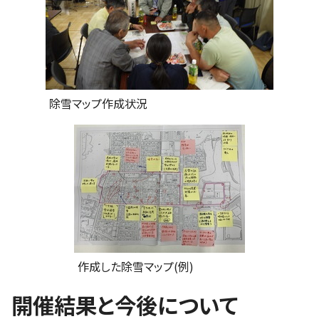
除雪マップ作成状況
作成した除雪マップ(例)
開催結果と今後について