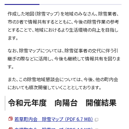
作成した地図（除雪マップ）を地域のみなさん、除雪業者、
市の3者で情報共有するとともに、今後の除雪作業の参考
とすることで、地域におけるより生活環境の向上を目指し
ます。
なお、除雪マップについては、除雪従事者の交代に伴う引
継ぎの際などに活用し、今後も継続して情報共有を図りま
す。
また、この除雪地域懇談会については、今後、他の町内会
においても順次開催していくこととしております。
令和元年度 向陽台 開催結果
若草町内会 除雪マップ （PDF 6.7 MB）