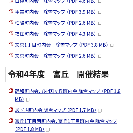
白樺町内会 除雪マップ （PDF 4.6 MB）
里美町内会 除雪マップ （PDF 3.9 MB）
柏陽町内会 除雪マップ （PDF 2.6 MB）
福住町内会 除雪マップ （PDF 4.3 MB）
文京1丁目町内会 除雪マップ （PDF 3.8 MB）
文京町内会 除雪マップ （PDF 2.6 MB）
令和4年度 富丘 開催結果
静和町内会、ひばりヶ丘町内会 除雪マップ （PDF 1.8
MB）
あずさ町内会 除雪マップ （PDF 1.7 MB）
富丘1丁目南町内会、富丘1丁目町内会 除雪マップ
（PDF 1.8 MB）