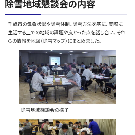
除雪地域懇談会の内容
千歳市の気象状況や除雪体制、除雪方法を基に、実際に
生活する上での地域の課題や良かった点を話し合い、それ
らの情報を地図（除雪マップ）にまとめました。
除雪地域懇談会の様子