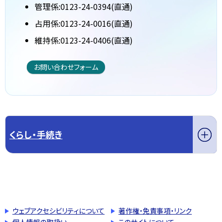
管理係:0123-24-0394(直通)
占用係:0123-24-0016(直通)
維持係:0123-24-0406(直通)
お問い合わせフォーム
くらし・手続き
このページの先頭へ戻る
トップページへ戻る
ウェブアクセシビリティについて
著作権・免責事項・リンク
個人情報の取扱い
このサイトについて