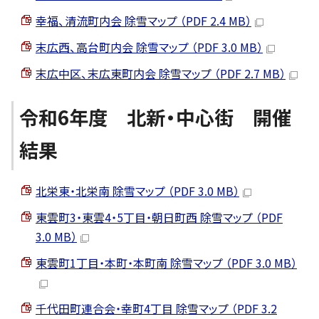
幸福、清流町内会 除雪マップ （PDF 2.4 MB）
末広西、高台町内会 除雪マップ （PDF 3.0 MB）
末広中区、末広東町内会 除雪マップ （PDF 2.7 MB）
令和6年度 北新・中心街 開催
結果
北栄東・北栄南 除雪マップ （PDF 3.0 MB）
東雲町3・東雲4・5丁目・朝日町西 除雪マップ （PDF
3.0 MB）
東雲町1丁目・本町・本町南 除雪マップ （PDF 3.0 MB）
千代田町連合会・幸町4丁目 除雪マップ （PDF 3.2