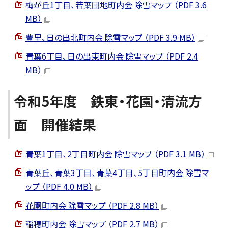
梅が丘1丁目、若葉団地町内会 除雪マップ （PDF 3.6
MB）
豊里、日の出北町内会 除雪マップ （PDF 3.9 MB）
青葉6丁目、日の出東町内会 除雪マップ （PDF 2.4
MB）
令和5年度 鉄東・花園・清流方
面 開催結果
青葉1丁目、2丁目町内会 除雪マップ （PDF 3.1 MB）
青葉丘、青葉3丁目、青葉4丁目、5丁目町内会 除雪マ
ップ （PDF 4.0 MB）
花園町内会 除雪マップ （PDF 2.8 MB）
稲穂町内会 除雪マップ （PDF 2.7 MB）