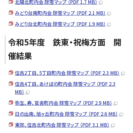
北陽北町内会 除雪マップ （PDF 1.7 MB）
みどり台南町内会 除雪マップ （PDF 2.1 MB）
みどり台北町内会 除雪マップ （PDF 1.9 MB）
令和5年度 鉄東・祝梅方面 開
催結果
住吉2丁目、5丁目町内会 除雪マップ （PDF 2.3 MB）
住吉4丁目、あけぼの町内会 除雪マップ （PDF 2.3
MB）
弥生、寿、官舎町内会 除雪マップ （PDF 2.9 MB）
日の出南、旭ヶ丘町内会 除雪マップ （PDF 2.6 MB）
東郊、住吉北町内会 除雪マップ （PDF 3.1 MB）