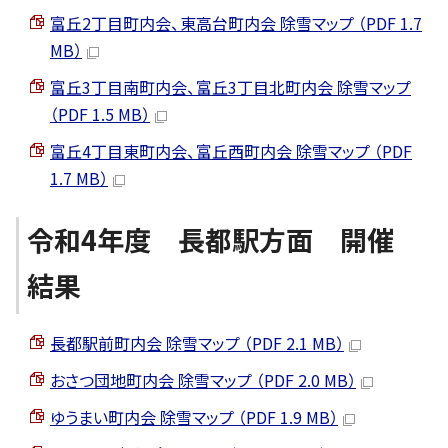
富丘2丁目町内会、東高台町内会 除雪マップ （PDF 1.7
MB）
富丘3丁目南町内会、富丘3丁目北町内会 除雪マップ
（PDF 1.5 MB）
富丘4丁目東町内会、富丘西町内会 除雪マップ （PDF
1.7 MB）
令和4年度 長都駅方面 開催
結果
長都駅前町内会 除雪マップ （PDF 2.1 MB）
おさつ団地町内会 除雪マップ （PDF 2.0 MB）
ゆうまい町内会 除雪マップ （PDF 1.9 MB）