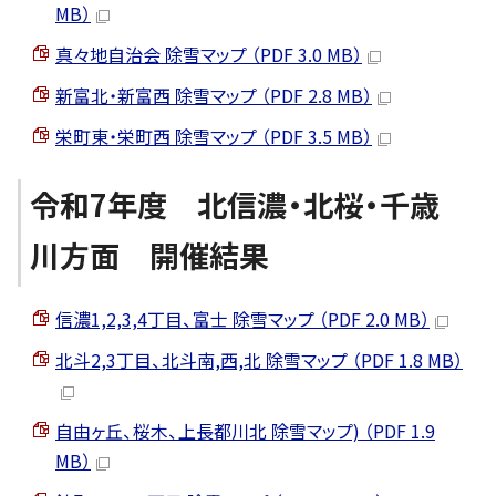
MB）
真々地自治会 除雪マップ （PDF 3.0 MB）
新富北・新富西 除雪マップ （PDF 2.8 MB）
栄町東・栄町西 除雪マップ （PDF 3.5 MB）
令和7年度 北信濃・北桜・千歳
川方面 開催結果
信濃1,2,3,4丁目、富士 除雪マップ （PDF 2.0 MB）
北斗2,3丁目、北斗南,西,北 除雪マップ （PDF 1.8 MB）
自由ヶ丘、桜木、上長都川北 除雪マップ) （PDF 1.9
MB）