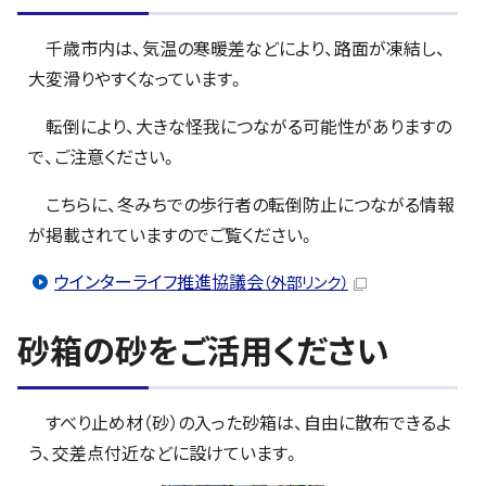
千歳市内は、気温の寒暖差などにより、路面が凍結し、
大変滑りやすくなっています。
転倒により、大きな怪我につながる可能性がありますの
で、ご注意ください。
こちらに、冬みちでの歩行者の転倒防止につながる情報
が掲載されていますのでご覧ください。
ウインターライフ推進協議会
（外部リンク）
砂箱の砂をご活用ください
すべり止め材（砂）の入った砂箱は、自由に散布できるよ
う、交差点付近などに設けています。