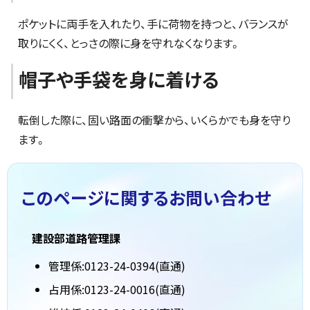
ポケットに両手を入れたり、手に荷物を持つと、バランスが
取りにくく、とっさの際に身を守れなくなります。
帽子や手袋を身に着ける
転倒した際に、固い路面の衝撃から、いくらかでも身を守り
ます。
このページに関する
お問い合わせ
建設部道路管理課
管理係:0123-24-0394(直通)
占用係:0123-24-0016(直通)