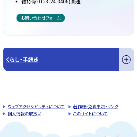
維持係:0123-24-0406(直通)
お問い合わせフォーム
くらし・手続き
このページの先頭へ戻る
トップページへ戻る
ウェブアクセシビリティについて
著作権・免責事項・リンク
個人情報の取扱い
このサイトについて