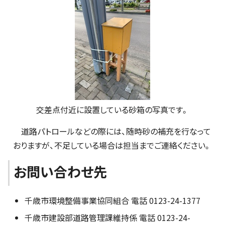
交差点付近に設置している砂箱の写真です。
道路パトロールなどの際には、随時砂の補充を行なって
おりますが、不足している場合は担当までご連絡ください。
お問い合わせ先
千歳市環境整備事業協同組合 電話 0123-24-1377
千歳市建設部道路管理課維持係 電話 0123-24-