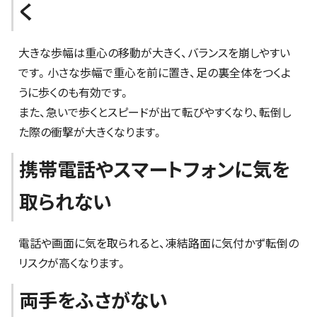
く
大きな歩幅は重心の移動が大きく、バランスを崩しやすい
です。小さな歩幅で重心を前に置き、足の裏全体をつくよ
うに歩くのも有効です。
また、急いで歩くとスピードが出て転びやすくなり、転倒し
た際の衝撃が大きくなります。
携帯電話やスマートフォンに気を
取られない
電話や画面に気を取られると、凍結路面に気付かず転倒の
リスクが高くなります。
両手をふさがない