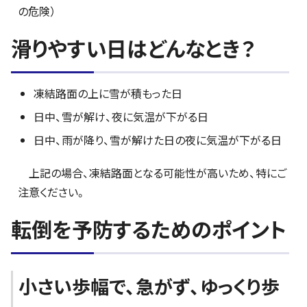
の危険）
滑りやすい日はどんなとき？
凍結路面の上に雪が積もった日
日中、雪が解け、夜に気温が下がる日
日中、雨が降り、雪が解けた日の夜に気温が下がる日
上記の場合、凍結路面となる可能性が高いため、特にご
注意ください。
転倒を予防するためのポイント
小さい歩幅で、急がず、ゆっくり歩