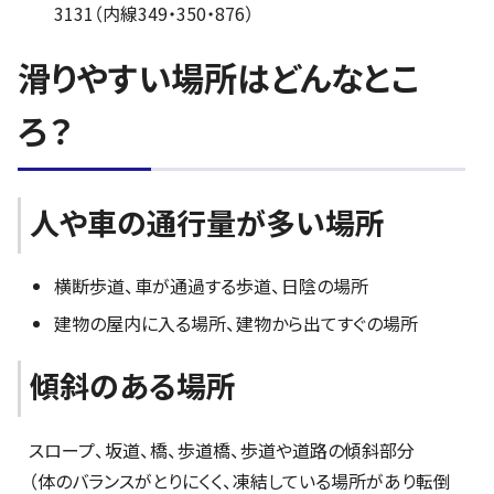
3131（内線349・350・876）
滑りやすい場所はどんなとこ
ろ？
人や車の通行量が多い場所
横断歩道、車が通過する歩道、日陰の場所
建物の屋内に入る場所、建物から出てすぐの場所
傾斜のある場所
スロープ、坂道、橋、歩道橋、歩道や道路の傾斜部分
（体のバランスがとりにくく、凍結している場所があり転倒