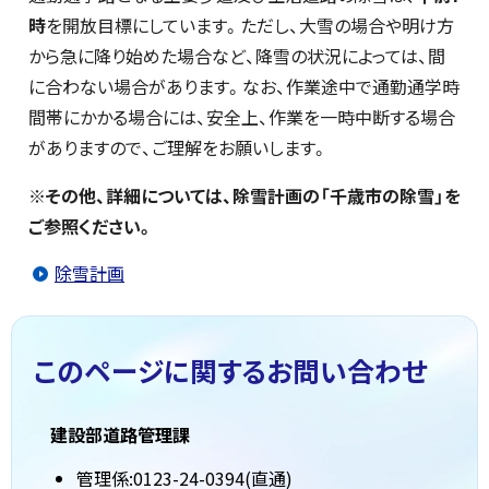
時
を開放目標にしています。ただし、大雪の場合や明け方
から急に降り始めた場合など、降雪の状況によっては、間
に合わない場合があります。なお、作業途中で通勤通学時
間帯にかかる場合には、安全上、作業を一時中断する場合
がありますので、ご理解をお願いします。
※その他、詳細については、除雪計画の「千歳市の除雪」を
ご参照ください。
除雪計画
このページに関する
お問い合わせ
建設部道路管理課
管理係:0123-24-0394(直通)