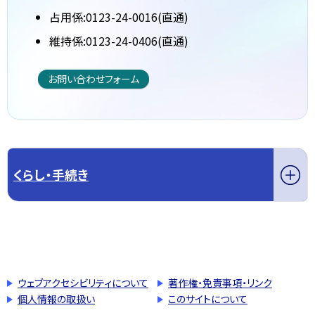
占用係:0123-24-0016(直通)
維持係:0123-24-0406(直通)
お問い合わせフォーム
くらし・手続き
このページの先頭へ戻る
トップページへ戻る
ウェブアクセシビリティについて
著作権・免責事項・リンク
個人情報の取扱い
このサイトについて