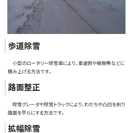
歩道除雪
小型のロータリー除雪車により、車道側や植樹帯などに
積み上げる方法です。
路面整正
除雪グレーダや除雪トラックにより、わだちや凸凹を削り
路面を平らにする方法です。
拡幅除雪