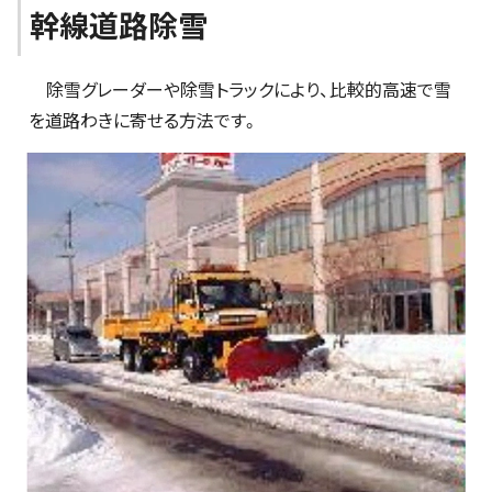
幹線道路除雪
除雪グレーダーや除雪トラックにより、比較的高速で雪
を道路わきに寄せる方法です。