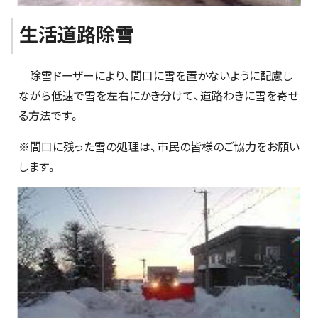
生活道路除雪
除雪ドーザーにより、間口に雪を置かないように配慮し
ながら低速で雪を左右にかき分けて、道路わきに雪を寄せ
る方法です。
※間口に残った雪の処理は、市民の皆様のご協力をお願い
します。