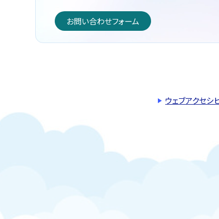
お問い合わせフォーム
ウェブアクセシ