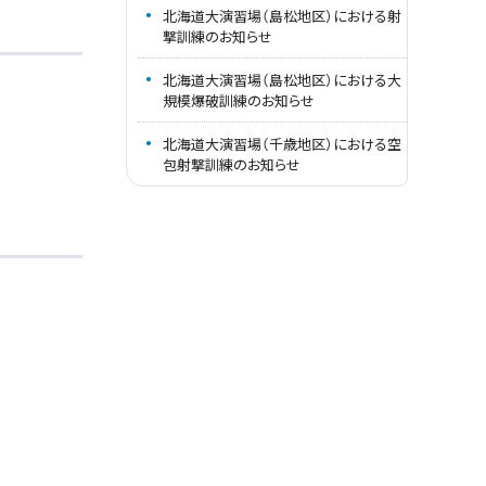
北海道大演習場（島松地区）における射
撃訓練のお知らせ
北海道大演習場（島松地区）における大
規模爆破訓練のお知らせ
北海道大演習場（千歳地区）における空
包射撃訓練のお知らせ