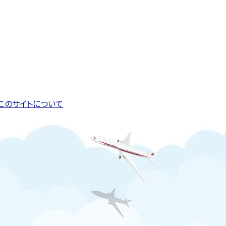
このページの先頭へ戻る
トップページへ戻る
このサイトについて