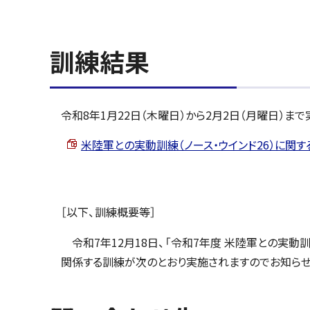
訓練結果
令和8年1月22日（木曜日）から2月2日（月曜日）
米陸軍との実動訓練（ノース・ウインド26）に関する結果
［以下、訓練概要等］
令和7年12月18日、「令和7年度 米陸軍との実動訓
関係する訓練が次のとおり実施されますのでお知らせ