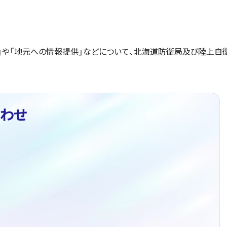
」や「地元への情報提供」などについて、北海道防衛局及び陸上自
わせ