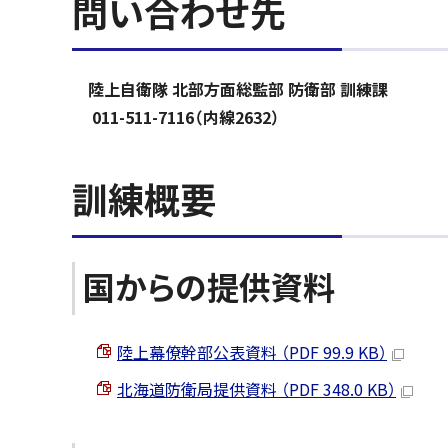
問い合わせ先
陸上自衛隊 北部方面総監部 防衛部 訓練課
011-511-7116（内線2632）
訓練概要
国からの提供資料
陸上幕僚幹部公表資料 （PDF 99.9 KB）
北海道防衛局提供資料 （PDF 348.0 KB）