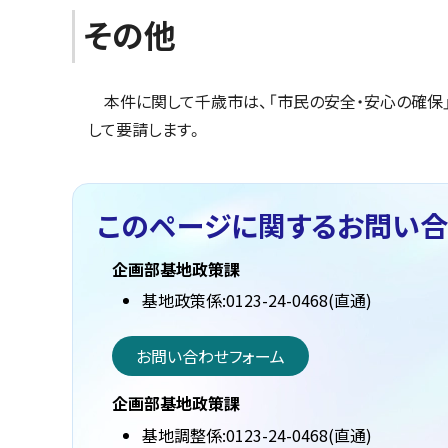
その他
本件に関して千歳市は、「市民の安全・安心の確保
して要請します。
このページに関する
お問い合
企画部基地政策課
基地政策係:0123-24-0468(直通)
お問い合わせフォーム
企画部基地政策課
基地調整係:0123-24-0468(直通)