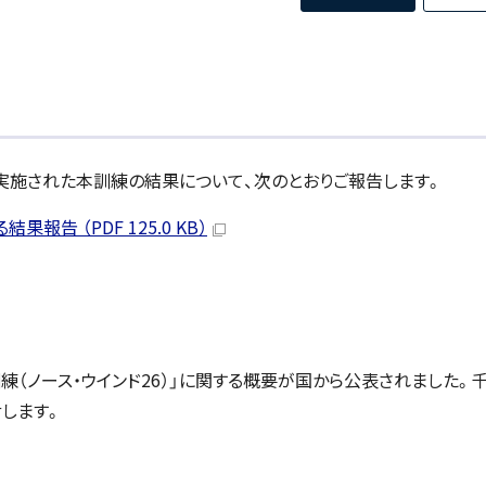
まで実施された本訓練の結果について、次のとおりご報告します。
報告 （PDF 125.0 KB）
練（ノース・ウインド26）」に関する概要が国から公表されました。
します。