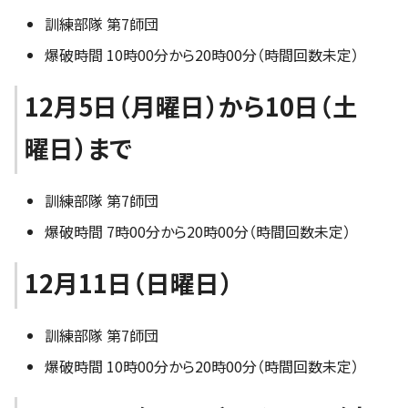
訓練部隊 第7師団
爆破時間 10時00分から20時00分（時間回数未定）
12月5日（月曜日）から10日（土
曜日）まで
訓練部隊 第7師団
爆破時間 7時00分から20時00分（時間回数未定）
12月11日（日曜日）
訓練部隊 第7師団
爆破時間 10時00分から20時00分（時間回数未定）