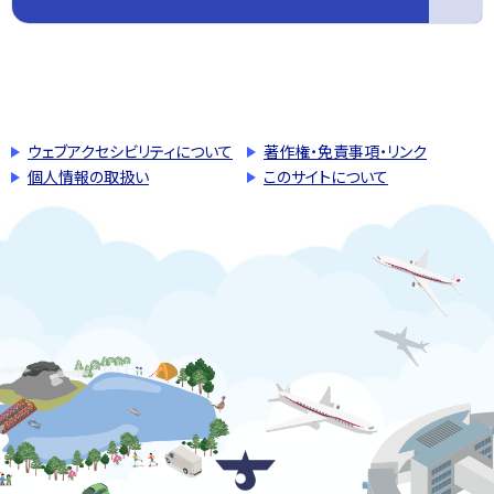
このページの先頭へ戻る
トップページへ戻る
ウェブアクセシビリティについて
著作権・免責事項・リンク
個人情報の取扱い
このサイトについて