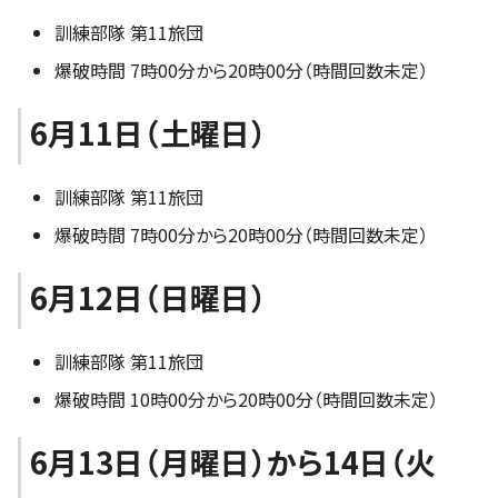
訓練部隊 第11旅団
爆破時間 7時00分から20時00分（時間回数未定）
6月11日（土曜日）
訓練部隊 第11旅団
爆破時間 7時00分から20時00分（時間回数未定）
6月12日（日曜日）
訓練部隊 第11旅団
爆破時間 10時00分から20時00分（時間回数未定）
6月13日（月曜日）から14日（火