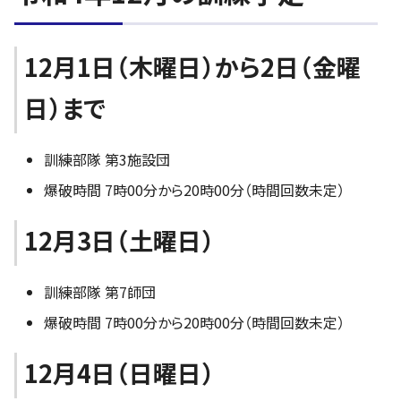
12月1日（木曜日）から2日（金曜
日）まで
訓練部隊 第3施設団
爆破時間 7時00分から20時00分（時間回数未定）
12月3日（土曜日）
訓練部隊 第7師団
爆破時間 7時00分から20時00分（時間回数未定）
12月4日（日曜日）