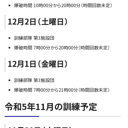
爆破時間 10時00分から20時00分（時間回数未定）
12月2日（土曜日）
訓練部隊 第3施設団
爆破時間 7時00分から20時00分（時間回数未定）
12月1日（金曜日）
訓練部隊 第3施設団
爆破時間 7時00分から21時00分（時間回数未定）
令和5年11月の訓練予定