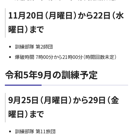
11月20日（月曜日）から22日（水
曜日）まで
訓練部隊 第2師団
爆破時間 7時00分から21時00分（時間回数未定）
令和5年9月の訓練予定
9月25日（月曜日）から29日（金
曜日）まで
訓練部隊 第11旅団