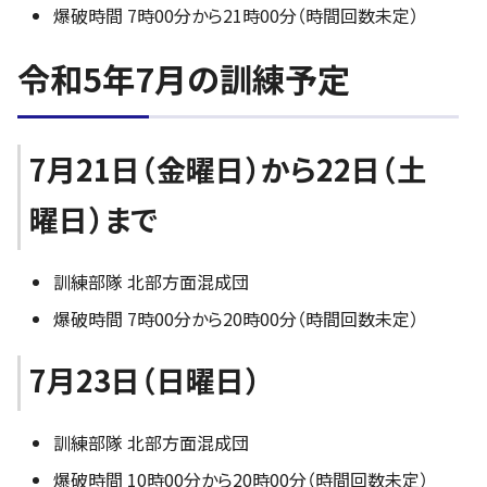
爆破時間 7時00分から21時00分（時間回数未定）
令和5年7月の訓練予定
7月21日（金曜日）から22日（土
曜日）まで
訓練部隊 北部方面混成団
爆破時間 7時00分から20時00分（時間回数未定）
7月23日（日曜日）
訓練部隊 北部方面混成団
爆破時間 10時00分から20時00分（時間回数未定）