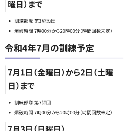
曜日）まで
訓練部隊 第3施設団
爆破時間 7時00分から20時00分（時間回数未定）
令和4年7月の訓練予定
7月1日（金曜日）から2日（土曜
日）まで
訓練部隊 第7師団
爆破時間 7時00分から20時00分（時間回数未定）
7月3日（日曜日）