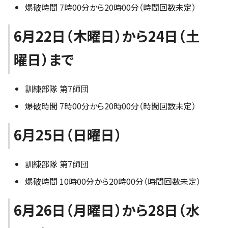
爆破時間 7時00分から20時00分（時間回数未定）
6月22日（木曜日）から24日（土
曜日）まで
訓練部隊 第7師団
爆破時間 7時00分から20時00分（時間回数未定）
6月25日（日曜日）
訓練部隊 第7師団
爆破時間 10時00分から20時00分（時間回数未定）
6月26日（月曜日）から28日（水