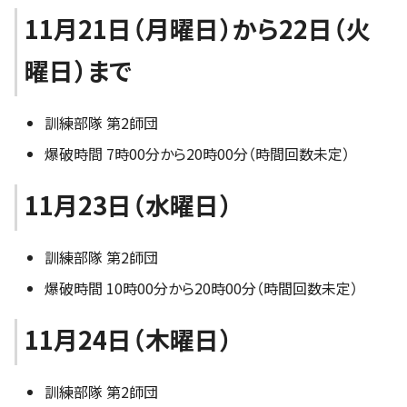
11月21日（月曜日）から22日（火
曜日）まで
訓練部隊 第2師団
爆破時間 7時00分から20時00分（時間回数未定）
11月23日（水曜日）
訓練部隊 第2師団
爆破時間 10時00分から20時00分（時間回数未定）
11月24日（木曜日）
訓練部隊 第2師団