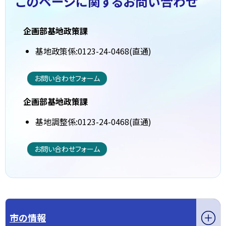
このページに関する
お問い合わせ
企画部基地政策課
基地政策係:0123-24-0468(直通)
お問い合わせフォーム
企画部基地政策課
基地調整係:0123-24-0468(直通)
お問い合わせフォーム
市の情報