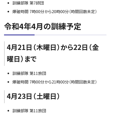
訓練部隊 第7師団
爆破時間 7時00分から20時00分（時間回数未定）
令和4年4月の訓練予定
4月21日（木曜日）から22日（金
曜日）まで
訓練部隊 第11旅団
爆破時間 7時00分から21時00分（時間回数未定）
4月23日（土曜日）
訓練部隊 第11旅団