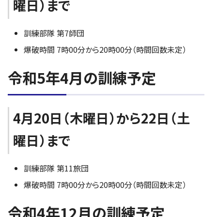
曜日）まで
訓練部隊 第7師団
爆破時間 7時00分から20時00分（時間回数未定）
令和5年4月の訓練予定
4月20日（木曜日）から22日（土
曜日）まで
訓練部隊 第11旅団
爆破時間 7時00分から20時00分（時間回数未定）
令和4年12月の訓練予定