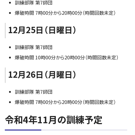
訓練部隊 第7師団
爆破時間 7時00分から20時00分（時間回数未定）
12月25日（日曜日）
訓練部隊 第7師団
爆破時間 10時00分から20時00分（時間回数未定）
12月26日（月曜日）
訓練部隊 第7師団
爆破時間 7時00分から20時00分（時間回数未定）
令和4年11月の訓練予定