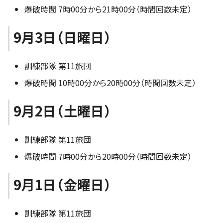
爆破時間 7時00分から21時00分（時間回数未定）
9月3日（日曜日）
訓練部隊 第11旅団
爆破時間 10時00分から20時00分（時間回数未定）
9月2日（土曜日）
訓練部隊 第11旅団
爆破時間 7時00分から20時00分（時間回数未定）
9月1日（金曜日）
訓練部隊 第11旅団