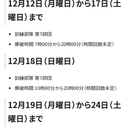
12月12日（月曜日）から17日（土
曜日）まで
訓練部隊 第7師団
爆破時間 7時00分から20時00分（時間回数未定）
12月18日（日曜日）
訓練部隊 第7師団
爆破時間 10時00分から20時00分（時間回数未定）
12月19日（月曜日）から24日（土
曜日）まで