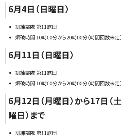
6月4日（日曜日）
訓練部隊 第11旅団
爆破時間 10時00分から20時00分（時間回数未定）
6月11日（日曜日）
訓練部隊 第11旅団
爆破時間 10時00分から20時00分（時間回数未定）
6月12日（月曜日）から17日（土
曜日）まで
訓練部隊 第11旅団