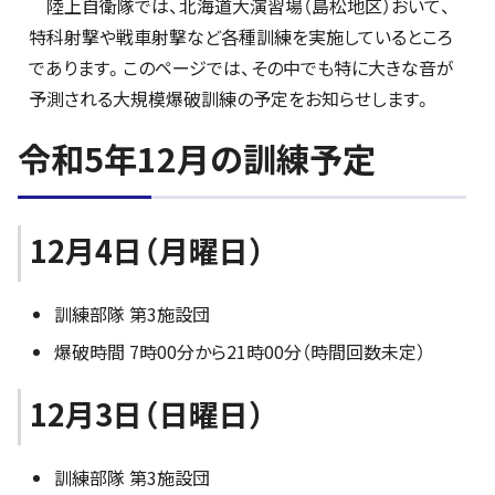
陸上自衛隊では、北海道大演習場（島松地区）おいて、
特科射撃や戦車射撃など各種訓練を実施しているところ
であります。このページでは、その中でも特に大きな音が
予測される大規模爆破訓練の予定をお知らせします。
令和5年12月の訓練予定
12月4日（月曜日）
訓練部隊 第3施設団
爆破時間 7時00分から21時00分（時間回数未定）
12月3日（日曜日）
訓練部隊 第3施設団