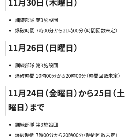
11月30日（木曜日）
訓練部隊 第3施設団
爆破時間 7時00分から21時00分（時間回数未定）
11月26日（日曜日）
訓練部隊 第3施設団
爆破時間 10時00分から20時00分（時間回数未定）
11月24日（金曜日）から25日（土
曜日）まで
訓練部隊 第3施設団
爆破時間 7時00分から20時00分（時間回数未定）