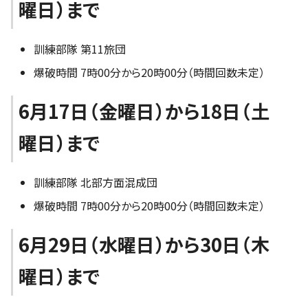
曜日）まで
訓練部隊 第11旅団
爆破時間 7時00分から20時00分（時間回数未定）
6月17日（金曜日）から18日（土
曜日）まで
訓練部隊 北部方面混成団
爆破時間 7時00分から20時00分（時間回数未定）
6月29日（水曜日）から30日（木
曜日）まで