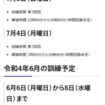
訓練部隊 第7師団
爆破時間 10時00分から20時00分（時間回数未定）
7月4日（月曜日）
訓練部隊 第7師団
爆破時間 7時00分から20時00分（時間回数未定）
令和4年6月の訓練予定
6月6日（月曜日）から8日（水曜
日）まで