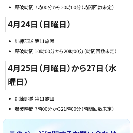
爆破時間 7時00分から20時00分（時間回数未定）
4月24日（日曜日）
訓練部隊 第11旅団
爆破時間 10時00分から20時00分（時間回数未定）
4月25日（月曜日）から27日（水
曜日）
訓練部隊 第11旅団
爆破時間 7時00分から21時00分（時間回数未定）