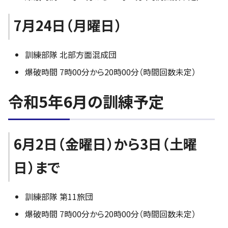
7月24日（月曜日）
訓練部隊 北部方面混成団
爆破時間 7時00分から20時00分（時間回数未定）
令和5年6月の訓練予定
6月2日（金曜日）から3日（土曜
日）まで
訓練部隊 第11旅団
爆破時間 7時00分から20時00分（時間回数未定）