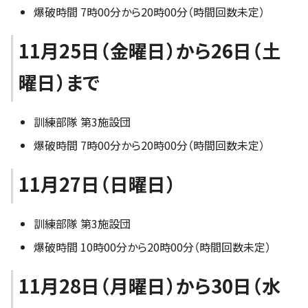
爆破時間 7時00分から20時00分（時間回数未定）
11月25日（金曜日）から26日（土
曜日）まで
訓練部隊 第3施設団
爆破時間 7時00分から20時00分（時間回数未定）
11月27日（日曜日）
訓練部隊 第3施設団
爆破時間 10時00分から20時00分（時間回数未定）
11月28日（月曜日）から30日（水