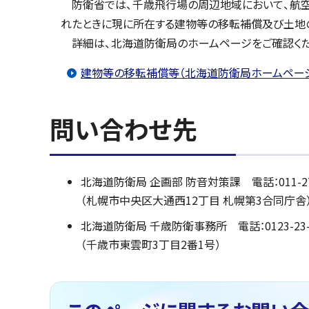
防衛省では、千歳飛行場の周辺地域において、航空
れたときに現に所在する建物等の移転補償及び土地
詳細は、北海道防衛局のホームページをご確認くだ
建物等の移転補償等（北海道防衛局ホームペー
問い合わせ先
北海道防衛局 企画部 防音対策課 電話：011-272
（札幌市中央区大通西12丁目 札幌第3合同庁舎
北海道防衛局 千歳防衛事務所 電話：0123-23-
（千歳市東雲町3丁目2番1号）