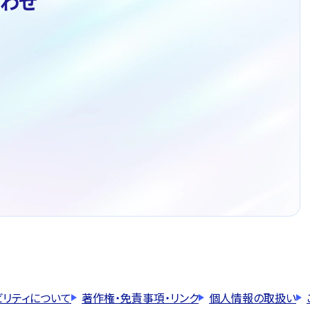
わせ
ビリティについて
著作権・免責事項・リンク
個人情報の取扱い