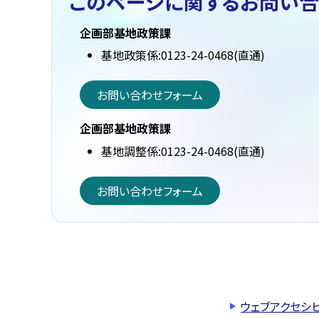
このページに関する
お問い合
企画部基地政策課
基地政策係:0123-24-0468(直通)
お問い合わせフォーム
企画部基地政策課
基地調整係:0123-24-0468(直通)
お問い合わせフォーム
ウェブアクセシ