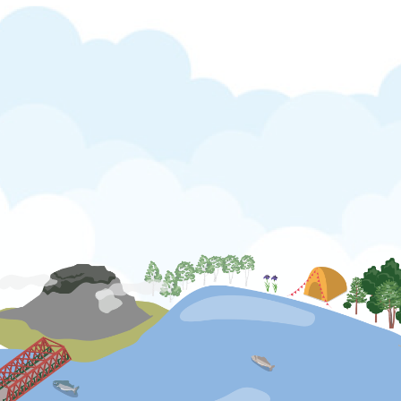
公式SNS