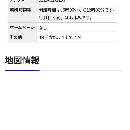
業務時間等
開館時間は、9時00分から16時00分です。
1月1日と友引はお休みです。
ホームページ
なし
その他
JR千歳駅より車で15分
地図情報