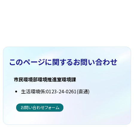
このページに関する
お問い合わせ
市民環境部環境推進室環境課
生活環境係:0123-24-0261(直通)
お問い合わせフォーム