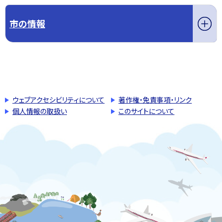
市の情報
このページの先頭へ戻る
トップページへ戻る
ウェブアクセシビリティについて
著作権・免責事項・リンク
個人情報の取扱い
このサイトについて