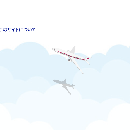
このページの先頭へ戻る
トップページへ戻る
このサイトについて