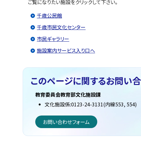
ご覧になりたい施設をクリックして下さい。
千歳公民館
千歳市民文化センター
市民ギャラリー
施設案内サービス入り口へ
このページに関する
お問い合
教育委員会教育部文化施設課
文化施設係:0123-24-3131(内線553, 554)
お問い合わせフォーム