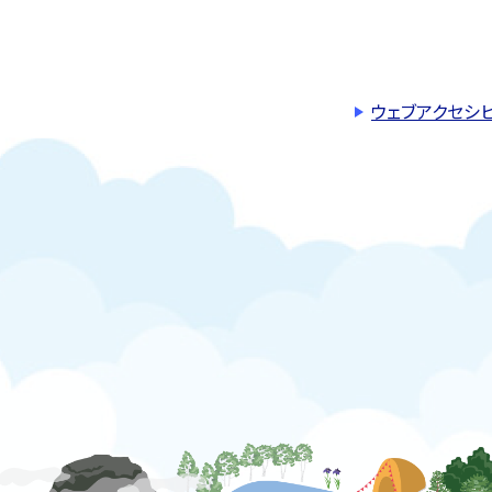
ウェブアクセシ