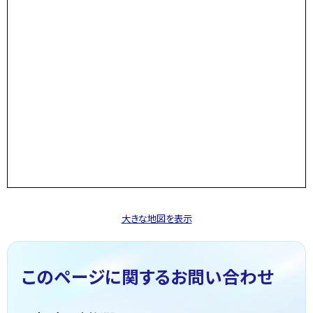
大きな地図を表示
このページに関する
お問い合わせ