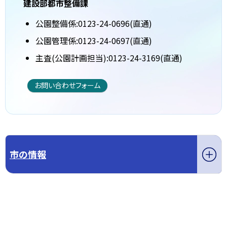
建設部都市整備課
公園整備係:0123-24-0696(直通)
公園管理係:0123-24-0697(直通)
主査(公園計画担当):0123-24-3169(直通)
お問い合わせフォーム
市の情報
このページの先頭へ戻る
トップページへ戻る