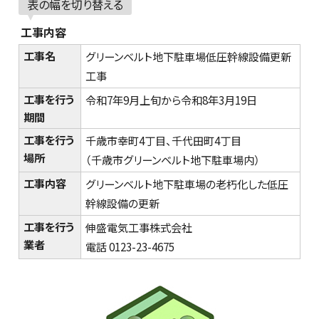
表の幅を切り替える
工事内容
工事名
グリーンベルト地下駐車場低圧幹線設備更新
工事
工事を行う
令和7年9月上旬から令和8年3月19日
期間
工事を行う
千歳市幸町4丁目、千代田町4丁目
場所
（千歳市グリーンベルト地下駐車場内）
工事内容
グリーンベルト地下駐車場の老朽化した低圧
幹線設備の更新
工事を行う
伸盛電気工事株式会社
業者
電話 0123-23-4675