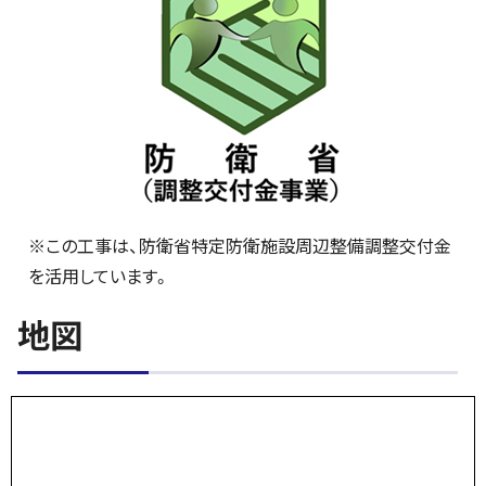
※この工事は、防衛省特定防衛施設周辺整備調整交付金
を活用しています。
地図