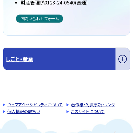
財産管理係0123-24-0540(直通)
お問い合わせフォーム
しごと・産業
このページの先頭へ戻る
トップページへ戻る
ウェブアクセシビリティについて
著作権・免責事項・リンク
個人情報の取扱い
このサイトについて