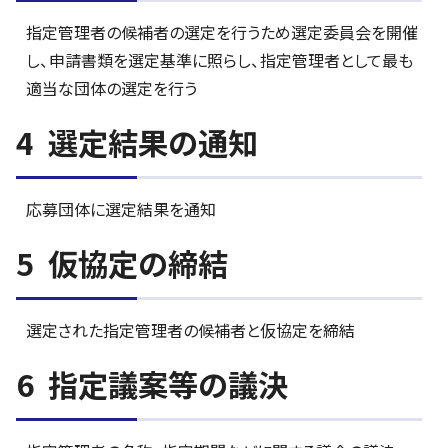
指定管理者の候補者の選定を行うため選定委員会を開催
し、申請書類を選定基準に照らし、指定管理者として最も
適当な団体の選定を行う
4 選定結果の通知
応募団体に選定結果を通知
5 仮協定の締結
選定された指定管理者の候補者と仮協定を締結
6 指定議案等の議決