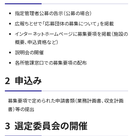
指定管理者公募の告示（公募の場合）
広報ちとせで「応募団体の募集について」を掲載
インターネットホームページに募集要項を掲載（施設の
概要、申込資格など）
説明会の開催
各所管課窓口での募集要項の配布
2 申込み
募集要項で定められた申請書類（業務計画書、収支計画
書）等の提出
3 選定委員会の開催