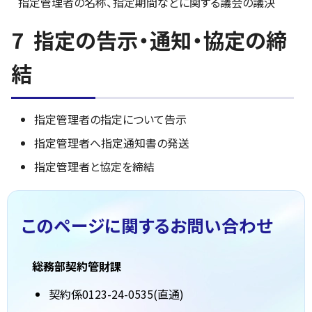
指定管理者の名称、指定期間などに関する議会の議決
7 指定の告示・通知・協定の締
結
指定管理者の指定について告示
指定管理者へ指定通知書の発送
指定管理者と協定を締結
このページに関する
お問い合わせ
総務部契約管財課
契約係0123-24-0535(直通)