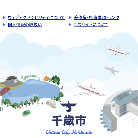
ウェブアクセシビリティについて
著作権・免責事項・リンク
個人情報の取扱い
このサイトについて