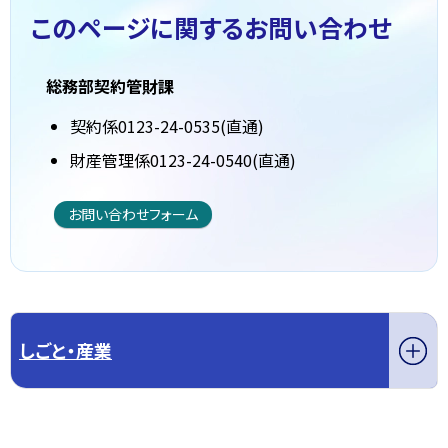
このページに関する
お問い合わせ
総務部契約管財課
契約係0123-24-0535(直通)
財産管理係0123-24-0540(直通)
お問い合わせフォーム
しごと・産業
このページの先頭へ戻る
トップページへ戻る