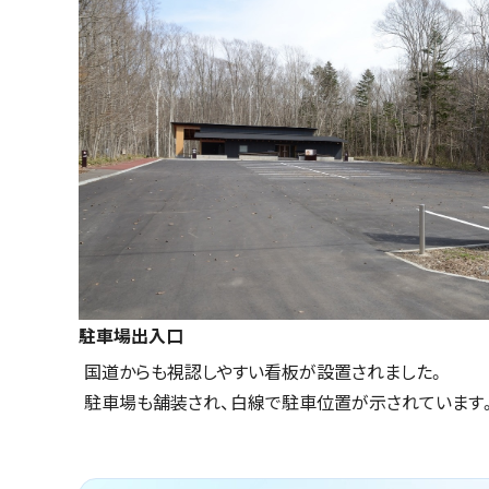
駐車場出入口
国道からも視認しやすい看板が設置されました。
駐車場も舗装され、白線で駐車位置が示されています