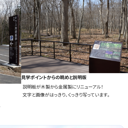
見学ポイントからの眺めと説明版
説明板が木製から金属製にリニューアル！
文字と画像がはっきり、くっきり写っています。
。