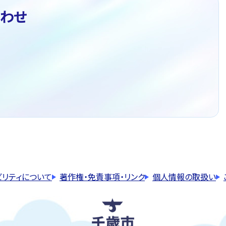
わせ
ビリティについて
著作権・免責事項・リンク
個人情報の取扱い