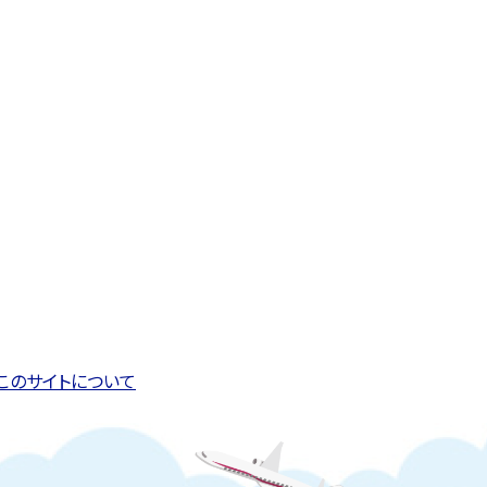
このページの先頭へ戻る
トップページへ戻る
このサイトについて