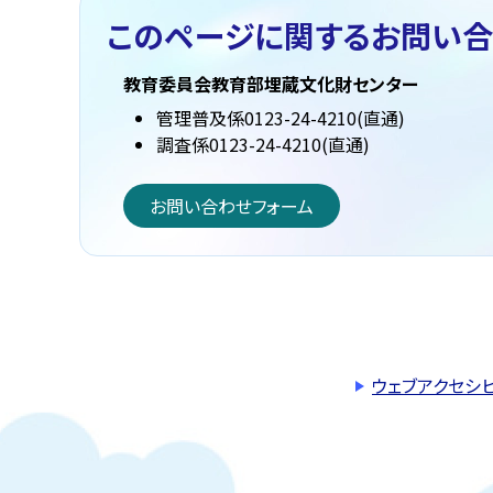
このページに関する
お問い合
教育委員会教育部埋蔵文化財センター
管理普及係0123-24-4210(直通)
調査係0123-24-4210(直通)
お問い合わせフォーム
ウェブアクセシ