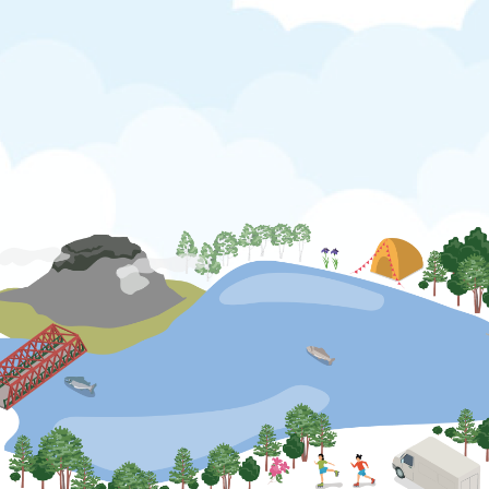
公式SNS