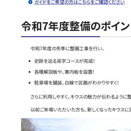
ガイドをご希望の方はこちらをご確認ください
令和7年度整備のポイン
令和7年度の冬季に整備工事を行い、
史跡を巡る見学コースが完成！
各種解説板や、案内板を設置！
駐車場を舗装、白線で区画がわかりやすく！
さらに利用しやすく、キウスの魅力が伝わるように
以前ご来場いただいた方も、新しくなったキウスに