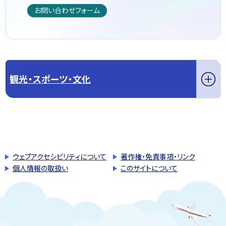
お問い合わせフォーム
観光・スポーツ・文化
このページの先頭へ戻る
トップページへ戻る
ウェブアクセシビリティについて
著作権・免責事項・リンク
個人情報の取扱い
このサイトについて