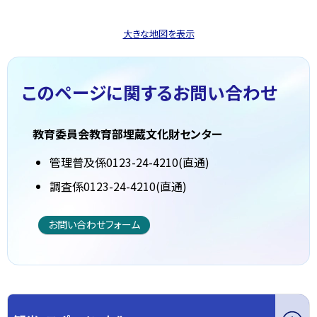
大きな地図を表示
このページに関する
お問い合わせ
教育委員会教育部埋蔵文化財センター
管理普及係0123-24-4210(直通)
調査係0123-24-4210(直通)
お問い合わせフォーム