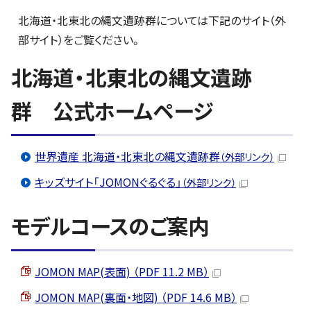
北海道・北東北の縄文遺跡群については下記のサイト（外
部サイト）をご覧ください。
北海道・北東北の縄文遺跡
群 公式ホームページ
世界遺産 北海道・北東北の縄文遺跡群
（外部リンク）
キッズサイト「JOMONぐるぐる」
（外部リンク）
モデルコースのご案内
JOMON MAP(表面) （PDF 11.2 MB）
JOMON MAP(裏面・地図) （PDF 14.6 MB）