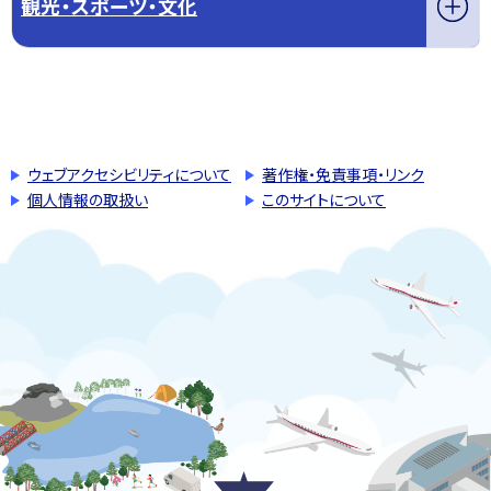
観光・スポーツ・文化
このページの先頭へ戻る
トップページへ戻る
ウェブアクセシビリティについて
著作権・免責事項・リンク
個人情報の取扱い
このサイトについて