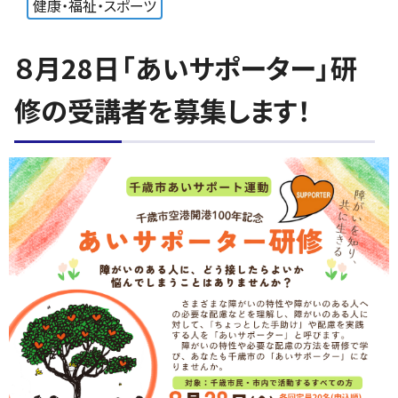
健康・福祉・スポーツ
８月28日「あいサポーター」研
修の受講者を募集します！