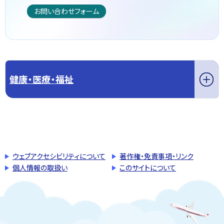
お問い合わせフォーム
健康・医療・福祉
このページの先頭へ戻る
トップページへ戻る
ウェブアクセシビリティについて
著作権・免責事項・リンク
個人情報の取扱い
このサイトについて