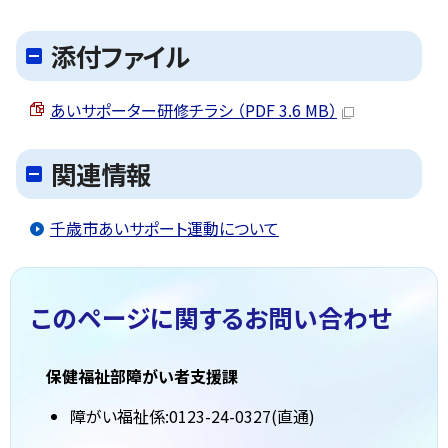
添付ファイル
あいサポーター研修チラシ （PDF 3.6 MB）
関連情報
千歳市あいサポート運動について
このページに関する
お問い合わせ
保健福祉部障がい者支援課
障がい福祉係:0123-24-0327(直通)