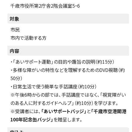
千歳市役所第2庁舎2階会議室5・6
対象
市民
市内で活動する方
内容
・「あいサポート運動」の目的や趣旨の説明（約15分）
・多様な障がいの特性などを理解するためのDVD視聴（約
50分）
・日常生活で使う簡単な手話講座（約10分）
※午後6時からの部では、手話講座ではなく、「視覚障がい
のある人に対するガイドヘルプ」（約10分）を学びます。
※受講者には、
「あいサポートバッジ」
と
「千歳市空港開港
100年記念缶バッジ」
を贈呈します。