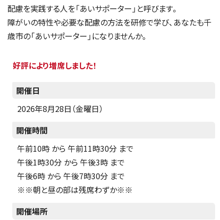
配慮を実践する人を「あいサポーター」と呼びます。
障がいの特性や必要な配慮の方法を研修で学び、あなたも千
歳市の「あいサポーター」になりませんか。
好評により増席しました！
開催日
2026年8月28日（金曜日）
開催時間
午前10時 から 午前11時30分 まで
午後1時30分 から 午後3時 まで
午後6時 から 午後7時30分 まで
※※朝と昼の部は残席わずか※※
開催場所