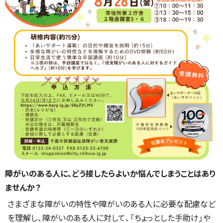
障がいのある人に、どう接したらよいか悩んでしまうことはあり
ませんか？
さまざまな障がいの特性や障がいのある人に必要な配慮など
を理解し、障がいのある人に対して、「ちょっとした手助け」や