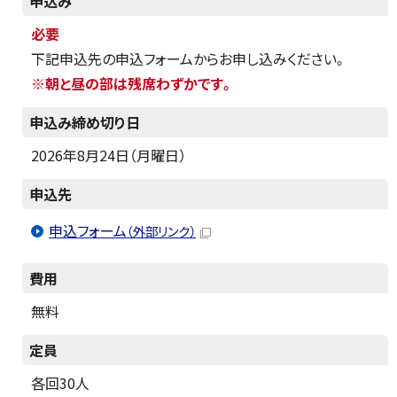
申込み
必要
下記申込先の申込フォームからお申し込みください。
※朝と昼の部は残席わずかです。
申込み締め切り日
2026年8月24日（月曜日）
申込先
申込フォーム
（外部リンク）
費用
無料
定員
各回30人