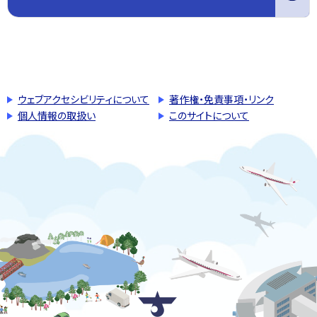
このページの先頭へ戻る
トップページへ戻る
ウェブアクセシビリティについて
著作権・免責事項・リンク
個人情報の取扱い
このサイトについて