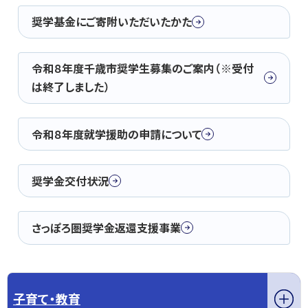
奨学基金にご寄附いただいたかた
令和８年度千歳市奨学生募集のご案内（※受付
は終了しました）
令和８年度就学援助の申請について
奨学金交付状況
さっぽろ圏奨学金返還支援事業
子育て・教育