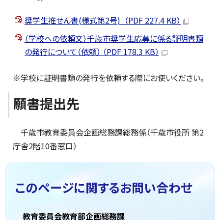
奨学生推せん書(様式第2号) （PDF 227.4 KB）
（学校への依頼文）千歳市奨学生応募に係る証明書類
の発行について（依頼） （PDF 178.3 KB）
※学校に証明書類の発行を依頼する際にお使いください。
願書提出先
千歳市教育委員会企画総務課総務係（千歳市役所 第2
庁舎2階10番窓口）
このページに関する
お問い合わせ
教育委員会教育部企画総務課