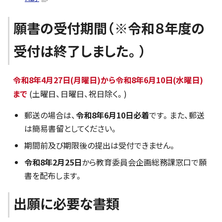
願書の受付期間（※令和８年度の
受付は終了しました。）
令和8年4月27日(月曜日)から令和8年6月10日(水曜日)
まで
(土曜日、日曜日、祝日除く。)
郵送の場合は、
令和8年6月10日必着
です。また、郵送
は簡易書留としてください。
期間前及び期限後の提出は受付できません。
令和8年2月25日
から教育委員会企画総務課窓口で願
書を配布します。
出願に必要な書類