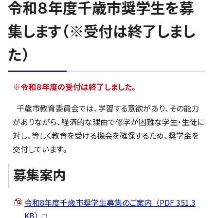
令和８年度千歳市奨学生を募
集します（※受付は終了しまし
た）
※令和８年度の受付は終了しました。
千歳市教育委員会では、学習する意欲があり、その能力
がありながら、経済的な理由で修学が困難な学生・生徒に
対し、等しく教育を受ける機会を確保するため、奨学金を
交付しています。
募集案内
令和8年度千歳市奨学生募集のご案内 （PDF 351.3
KB）