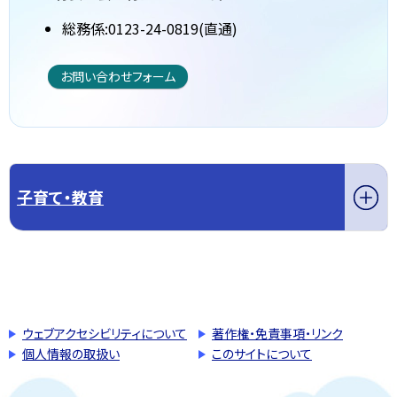
総務係:0123-24-0819(直通)
お問い合わせフォーム
子育て・教育
このページの先頭へ戻る
トップページへ戻る
ウェブアクセシビリティについて
著作権・免責事項・リンク
個人情報の取扱い
このサイトについて