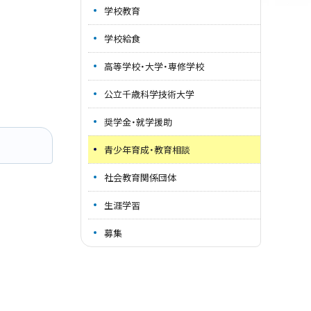
学校教育
学校給食
高等学校・大学・専修学校
公立千歳科学技術大学
奨学金・就学援助
青少年育成・教育相談
社会教育関係団体
生涯学習
募集