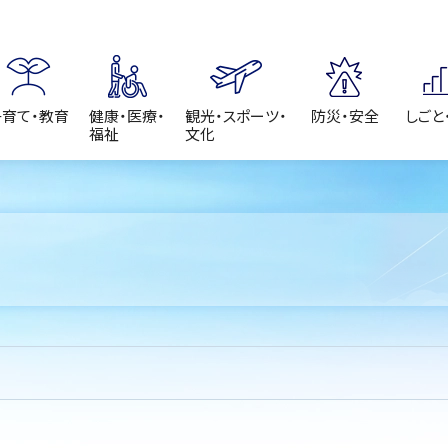
子育て・教育
健康・医療・
観光・スポーツ・
防災・安全
しごと
福祉
文化