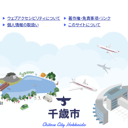
ウェブアクセシビリティについて
著作権・免責事項・リンク
個人情報の取扱い
このサイトについて