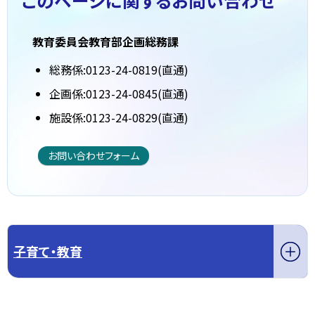
このページに関する
お問い合わせ
教育委員会教育部企画総務課
総務係:0123-24-0819(直通)
企画係:0123-24-0845(直通)
施設係:0123-24-0829(直通)
お問い合わせフォーム
子育て・教育
このページの先頭へ戻る
トップページへ戻る