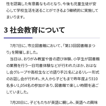
性を認識した有意義なものとなり、今後も児童生徒が安
心して学校生活を送ることができるよう継続的に実施して
まいります。
3 社会教育について
7月7日に、市立図書館において、「第13回図書館まつ
り」を開催しました。
当日は、おりがみ教室や昔の遊び体験、小学生が図書館
の業務を行う一日司書体験などが行われたほか、おはな
し会グループや高校生などの語り手21名によるリレー形式
のお話し会が行われ、大人から子どもまで昨年度より310
名多い1,054名の参加があり、図書館で楽しい時間を過ご
していました。
7月20日に、子どもたちが英語に親しみ、英語への興味