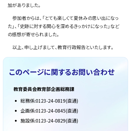
加がありました。
参加者からは、「とても楽しくて夏休みの思い出になっ
た」、「史跡に対する関心を深めるきっかけになった」など
の感想が寄せられました。
以上、申し上げまして、教育行政報告といたします。
このページに関する
お問い合わせ
教育委員会教育部企画総務課
総務係:0123-24-0819(直通)
企画係:0123-24-0845(直通)
施設係:0123-24-0829(直通)