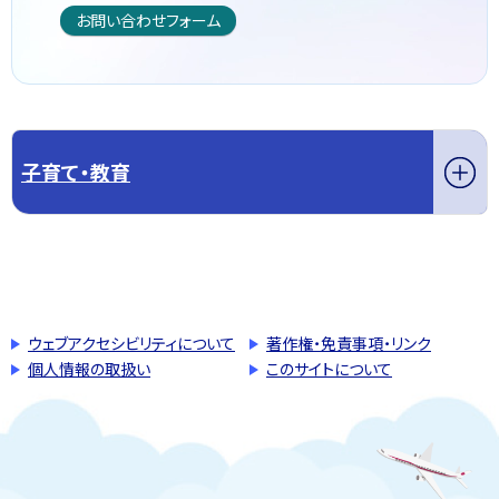
お問い合わせフォーム
子育て・教育
このページの先頭へ戻る
トップページへ戻る
ウェブアクセシビリティについて
著作権・免責事項・リンク
個人情報の取扱い
このサイトについて