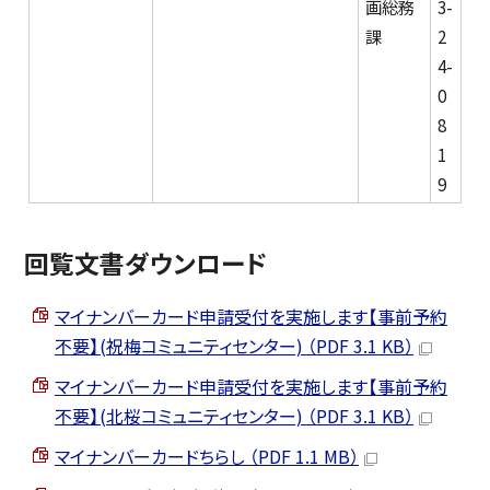
画総務
3-
課
2
4-
0
8
1
9
回覧文書ダウンロード
マイナンバーカード申請受付を実施します【事前予約
不要】(祝梅コミュニティセンター) （PDF 3.1 KB）
マイナンバーカード申請受付を実施します【事前予約
不要】(北桜コミュニティセンター) （PDF 3.1 KB）
マイナンバーカードちらし （PDF 1.1 MB）