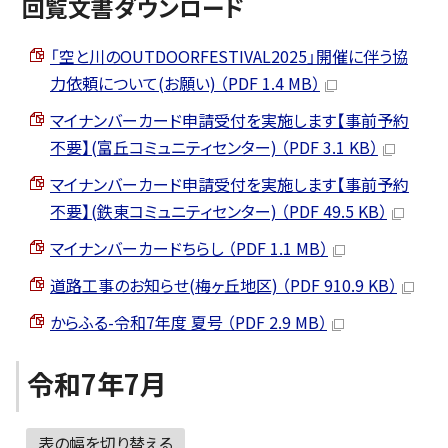
回覧文書ダウンロード
「空と川のOUTDOORFESTIVAL2025」開催に伴う協
力依頼について(お願い) （PDF 1.4 MB）
マイナンバーカード申請受付を実施します【事前予約
不要】(富丘コミュニティセンター) （PDF 3.1 KB）
マイナンバーカード申請受付を実施します【事前予約
不要】(鉄東コミュニティセンター) （PDF 49.5 KB）
マイナンバーカードちらし （PDF 1.1 MB）
道路工事のお知らせ(梅ヶ丘地区) （PDF 910.9 KB）
からふる-令和7年度 夏号 （PDF 2.9 MB）
令和7年7月
表の幅を切り替える