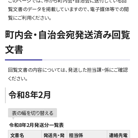
このページでは、市から町内会・自治会に送付している回
覧文書のデータを掲載していますので、電子媒体等での閲
覧にご利用ください。
町内会・自治会宛発送済み回覧
文書
回覧文書の内容については、発送した担当課・係にご確認
ください。
令和8年2月
表の幅を切り替える
令和8年2月発送分一覧表
文書名
発送先・発
担当係
連絡先電