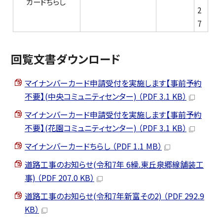
カードちらし
2
7
回覧文書ダウンロード
マイナンバーカード申請受付を実施します【事前予約
不要】(中央コミュニティセンター) （PDF 3.1 KB）
マイナンバーカード申請受付を実施します【事前予約
不要】(花園コミュニティセンター) （PDF 3.1 KB）
マイナンバーカードちらし （PDF 1.1 MB）
道路工事のお知らせ(令和7年 6繰.東丘泉郷線舗装工
事) （PDF 207.0 KB）
道路工事のお知らせ(令和7年新富その2) （PDF 292.9
KB）