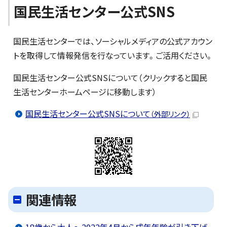
国民生活センター公式SNS
国民生活センターでは、ソーシャルメディアの公式アカウン
トを取得して情報発信を行なっています。ご活用ください。
国民生活センター公式SNSについて（クリックすると国民
生活センターホームページに移動します）
国民生活センター公式SNSについて
（外部リンク）
関連情報