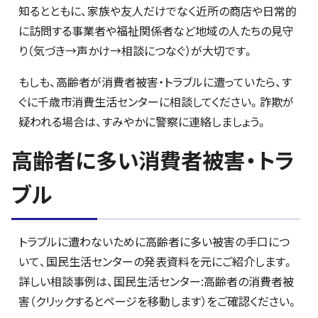
知るとともに、家族や友人だけでなく近所の商店や日常的
に訪問する事業者や福祉関係者など地域の人たちの見守
り（気づき→声かけ→相談につなぐ）が大切です。
もしも、高齢者が消費者被害・トラブルに遭っていたら、す
ぐに千歳市消費生活センターに相談してください。詐欺が
疑われる場合は、すみやかに警察に連絡しましょう。
高齢者に多い消費者被害・トラ
ブル
トラブルに遭わないために高齢者に多い被害の手口につ
いて、国民生活センターの発表資料を元にご紹介します。
詳しい相談事例は、国民生活センター:高齢者の消費者被
害（クリックするとページを移動します）をご確認ください。