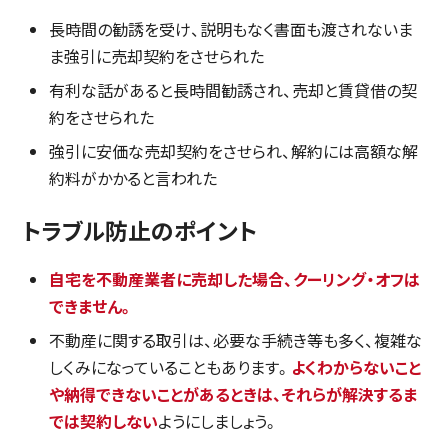
長時間の勧誘を受け、説明もなく書面も渡されないま
ま強引に売却契約をさせられた
有利な話があると長時間勧誘され、売却と賃貸借の契
約をさせられた
強引に安価な売却契約をさせられ、解約には高額な解
約料がかかると言われた
トラブル防止のポイント
自宅を不動産業者に売却した場合、クーリング・オフは
できません。
不動産に関する取引は、必要な手続き等も多く、複雑な
しくみになっていることもあります。
よくわからないこと
や納得できないことがあるときは、それらが解決するま
では契約しない
ようにしましょう。