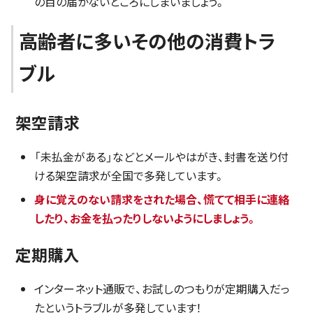
の目の届かないところにしまいましょう。
高齢者に多いその他の消費トラ
ブル
架空請求
「未払金がある」などとメールやはがき、封書を送り付
ける架空請求が全国で多発しています。
身に覚えのない請求をされた場合、慌てて相手に連絡
したり、お金を払ったりしないようにしましょう。
定期購入
インターネット通販で、お試しのつもりが定期購入だっ
たというトラブルが多発しています！