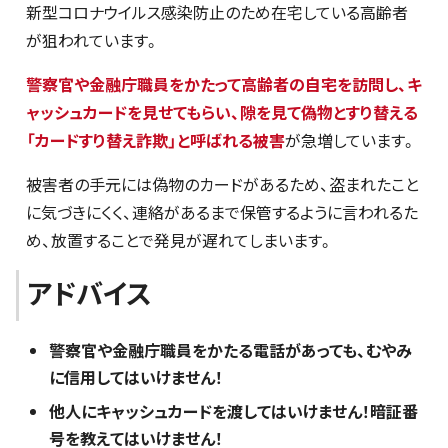
新型コロナウイルス感染防止のため在宅している高齢者
が狙われています。
警察官や金融庁職員をかたって高齢者の自宅を訪問し、キ
ャッシュカードを見せてもらい、隙を見て偽物とすり替える
「カードすり替え詐欺」と呼ばれる被害
が急増しています。
被害者の手元には偽物のカードがあるため、盗まれたこと
に気づきにくく、連絡があるまで保管するように言われるた
め、放置することで発見が遅れてしまいます。
アドバイス
警察官や金融庁職員をかたる電話があっても、むやみ
に信用してはいけません！
他人にキャッシュカードを渡してはいけません！暗証番
号を教えてはいけません！