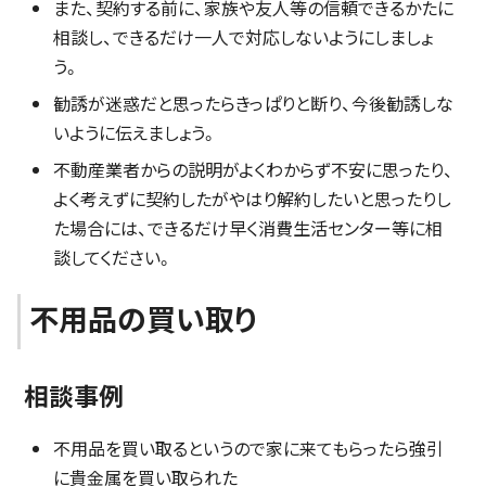
また、契約する前に、家族や友人等の信頼できるかたに
相談し、できるだけ一人で対応しないようにしましょ
う。
勧誘が迷惑だと思ったらきっぱりと断り、今後勧誘しな
いように伝えましょう。
不動産業者からの説明がよくわからず不安に思ったり、
よく考えずに契約したがやはり解約したいと思ったりし
た場合には、できるだけ早く消費生活センター等に相
談してください。
不用品の買い取り
相談事例
不用品を買い取るというので家に来てもらったら強引
に貴金属を買い取られた