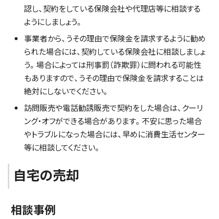
認し、契約をしている保険会社や代理店等に相談する
ようにしましょう。
事業者から、うその理由で保険金を請求するように勧め
られた場合には、契約している保険会社に相談しましょ
う。場合によっては刑事罰（詐欺罪）に問われる可能性
もありますので、うその理由で保険金を請求することは
絶対にしないでください。
訪問販売や電話勧誘販売で契約をした場合は、クーリ
ング・オフができる場合があります。不安に思った場合
やトラブルになった場合には、早めに消費生活センター
等に相談してください。
自宅の売却
相談事例