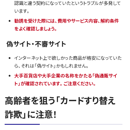
認識と違う契約になっていたというトラブルが多発して
います。
勧誘を受けた際には、費用やサービス内容、解約条件
をよく確認しましょう。
偽サイト・不審サイト
インターネット上で欲しかった商品が格安になっていた
ら、それは「偽サイト」かもしれません。
大手百貨店や大手企業の名称をかたる「偽通販サイ
ト」が確認されています。ご注意ください。
高齢者を狙う「カードすり替え
詐欺」に注意！