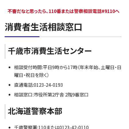
不審だなと思ったら、110番または警察相談電話#9110へ
消費者生活相談窓口
千歳市消費生活センター
相談受付時間:平日9時から17時（年末年始、土曜日・日
曜日・祝日を除く）
直通電話:0123-24-0193
相談窓口:市役所第2庁舎 2階9番窓口
北海道警察本部
千歳警察署:110または0123-42-0110