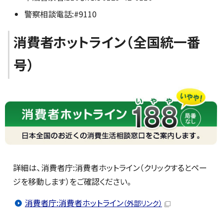
警察相談電話:#9110
消費者ホットライン（全国統一番
号）
詳細は、消費者庁:消費者ホットライン（クリックするとペー
ジを移動します）をご確認ください。
消費者庁:消費者ホットライン
（外部リンク）