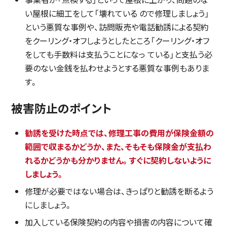
い屋根に細工をして「壊れている ので修理しましょう」
という悪質な事例や、訪問販売や電話勧誘による契約
をクーリング・オフしようとしたところ「クーリング・オフ
をしても手数料は支払うことになっ ている」と支払う必
要のない金銭を払わせようとする悪質な事例もありま
す。
被害防止のポイント
勧誘を受けた時点では、修理工事の費用が保険金額の
範囲で収まるかどうか、また、そもそも保険金が支払わ
れるかどうかも分かりません。すぐに契約しないように
しましょう。
修理が必要ではない場合は、きっぱりと勧誘を断るよう
にしましょう。
加入している保険契約の内容や損害の内容について確