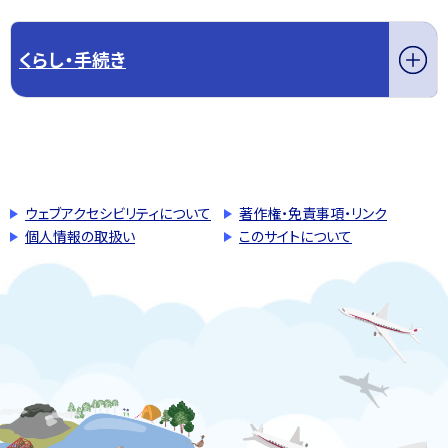
くらし・手続き
このページの先頭へ戻る
トップページへ戻る
ウェブアクセシビリティについて
著作権・免責事項・リンク
個人情報の取扱い
このサイトについて