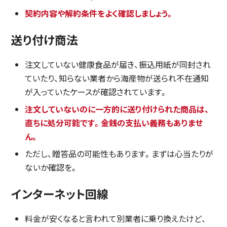
契約内容や解約条件をよく確認しましょう。
送り付け商法
注文していない健康食品が届き、振込用紙が同封され
ていたり、知らない業者から海産物が送られ不在通知
が入っていたケースが確認されています。
注文していないのに一方的に送り付けられた商品は、
直ちに処分可能です。金銭の支払い義務もありませ
ん。
ただし、贈答品の可能性もあります。まずは心当たりが
ないか確認を。
インターネット回線
料金が安くなると言われて別業者に乗り換えたけど、