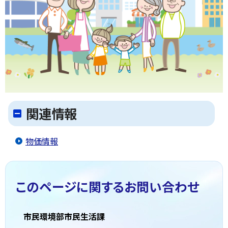
関連情報
物価情報
このページに関する
お問い合わせ
市民環境部市民生活課