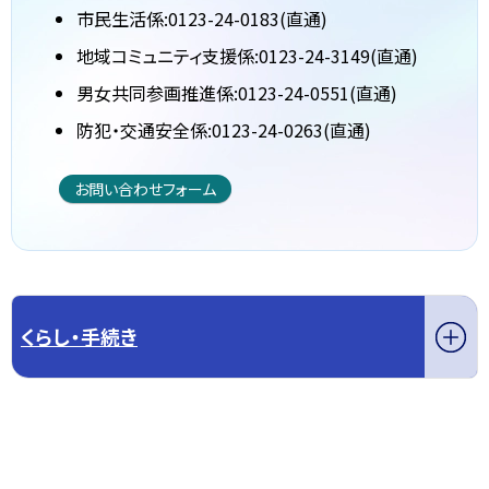
市民生活係:0123-24-0183(直通)
地域コミュニティ支援係:0123-24-3149(直通)
男女共同参画推進係:0123-24-0551(直通)
防犯・交通安全係:0123-24-0263(直通)
お問い合わせフォーム
くらし・手続き
このページの先頭へ戻る
トップページへ戻る