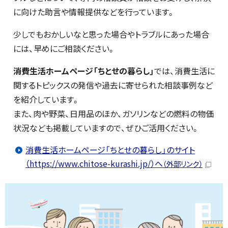
に向けた助言や情報提供などを行っています。
少しでもおかしいなと思った場合やトラブルにあった場合
には、早めにご相談ください。
消費生活ホームページ「ちとせの暮らし」
では、消費生活に
関するトピックスの発信や過去に寄せられた相談事例など
を紹介しています。
また、肉や野菜、日用品のほか、ガソリンなどの燃料の物価
状況なども掲載していますので、ぜひご活用ください。
消費生活ホームページ「ちとせの暮らし」のサイト
（https://www.chitose-kurashi.jp/）へ
（外部リンク）