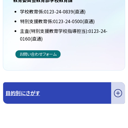
教育委員会教育部学校教育課
学校教育係:0123-24-0839(直通)
特別支援教育係:0123-24-0500(直通)
主査(特別支援教育学校指導担当):0123-24-
0160(直通)
お問い合わせフォーム
目的別にさがす
このページの先頭へ戻る
トップページへ戻る