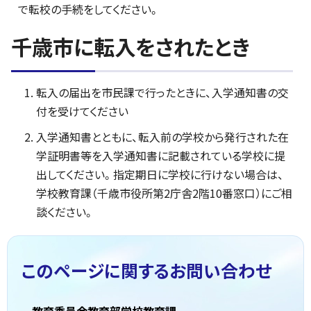
で転校の手続をしてください。
千歳市に転入をされたとき
転入の届出を市民課で行ったときに、入学通知書の交
付を受けてください
入学通知書とともに、転入前の学校から発行された在
学証明書等を入学通知書に記載されている学校に提
出してください。指定期日に学校に行けない場合は、
学校教育課（千歳市役所第2庁舎2階10番窓口）にご相
談ください。
このページに関する
お問い合わせ