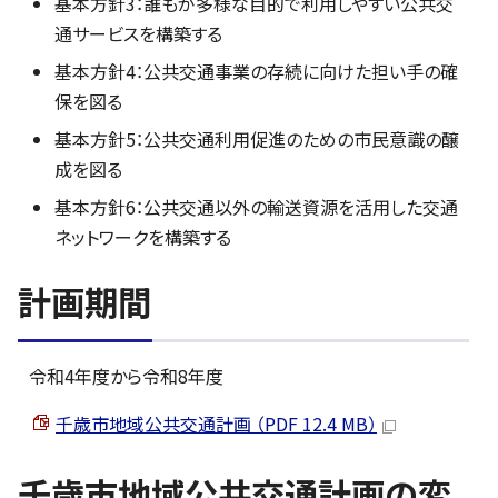
基本方針3：誰もが多様な目的で利用しやすい公共交
通サービスを構築する
基本方針4：公共交通事業の存続に向けた担い手の確
保を図る
基本方針5：公共交通利用促進のための市民意識の醸
成を図る
基本方針6：公共交通以外の輸送資源を活用した交通
ネットワークを構築する
計画期間
令和4年度から令和8年度
千歳市地域公共交通計画 （PDF 12.4 MB）
千歳市地域公共交通計画の変