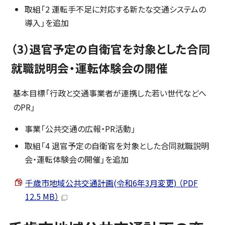
取組「2 運転手不足に対応する新たな交通システムの
導入」を追加
（3）退官予定の自衛官を対象とした合同
就職説明会・運転体験会の開催
基本目標「行政と交通事業者が連携した若い世代などへ
のPR」
事業「公共交通の広報・PR活動」
取組「4 退官予定の自衛官を対象とした合同就職説明
会・運転体験会の開催」を追加
千歳市地域公共交通計画(令和6年3月変更) （PDF
12.5 MB）