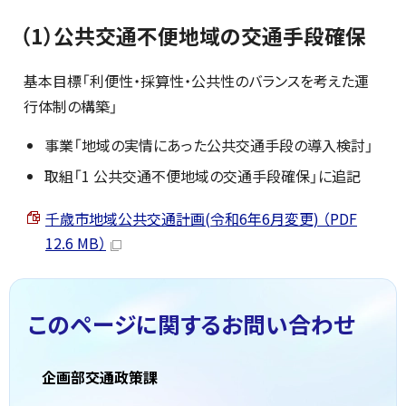
（1）公共交通不便地域の交通手段確保
基本目標「利便性・採算性・公共性のバランスを考えた運
行体制の構築」
事業「地域の実情にあった公共交通手段の導入検討」
取組「1 公共交通不便地域の交通手段確保」に追記
千歳市地域公共交通計画(令和6年6月変更) （PDF
12.6 MB）
このページに関する
お問い合わせ
企画部交通政策課