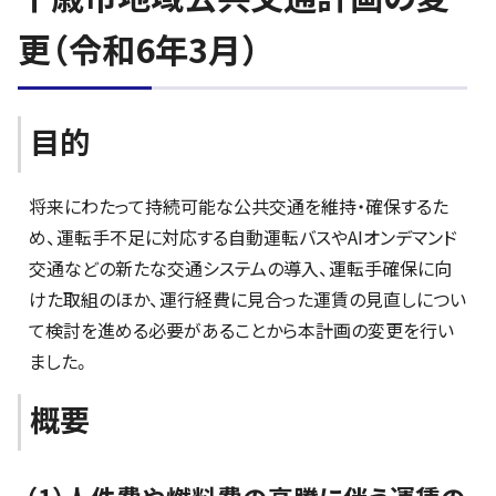
更（令和6年3月）
目的
将来にわたって持続可能な公共交通を維持・確保するた
め、運転手不足に対応する自動運転バスやAIオンデマンド
交通などの新たな交通システムの導入、運転手確保に向
けた取組のほか、運行経費に見合った運賃の見直しについ
て検討を進める必要があることから本計画の変更を行い
ました。
概要