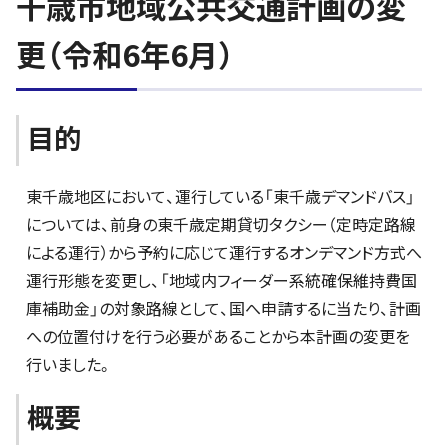
千歳市地域公共交通計画の変
更（令和6年6月）
目的
東千歳地区において、運行している「東千歳デマンドバス」
については、前身の東千歳定期貸切タクシー（定時定路線
による運行）から予約に応じて運行するオンデマンド方式へ
運行形態を変更し、「地域内フィーダー系統確保維持費国
庫補助金」の対象路線として、国へ申請するに当たり、計画
への位置付けを行う必要があることから本計画の変更を
行いました。
概要