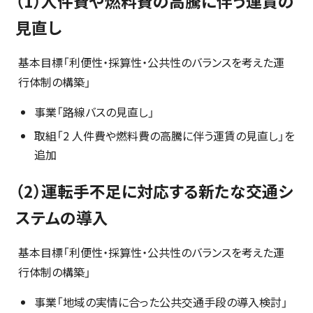
（1）人件費や燃料費の高騰に伴う運賃の
見直し
基本目標「利便性・採算性・公共性のバランスを考えた運
行体制の構築」
事業「路線バスの見直し」
取組「2 人件費や燃料費の高騰に伴う運賃の見直し」を
追加
（2）運転手不足に対応する新たな交通シ
ステムの導入
基本目標「利便性・採算性・公共性のバランスを考えた運
行体制の構築」
事業「地域の実情に合った公共交通手段の導入検討」