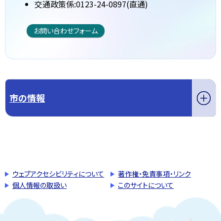
交通政策係:0123-24-0897(直通)
お問い合わせフォーム
市の情報
このページの先頭へ戻る
トップページへ戻る
ウェブアクセシビリティについて
著作権・免責事項・リンク
個人情報の取扱い
このサイトについて