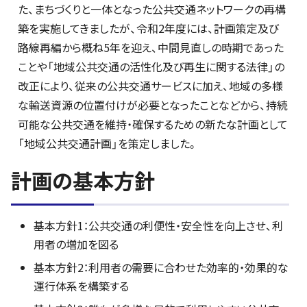
た、まちづくりと一体となった公共交通ネットワークの再構
築を実施してきましたが、令和2年度には、計画策定及び
路線再編から概ね5年を迎え、中間見直しの時期であった
ことや「地域公共交通の活性化及び再生に関する法律」の
改正により、従来の公共交通サービスに加え、地域の多様
な輸送資源の位置付けが必要となったことなどから、持続
可能な公共交通を維持・確保するための新たな計画として
「地域公共交通計画」を策定しました。
計画の基本方針
基本方針1：公共交通の利便性・安全性を向上させ、利
用者の増加を図る
基本方針2：利用者の需要に合わせた効率的・効果的な
運行体系を構築する