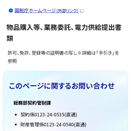
国税庁ホームページ
（外部リンク）
物品購入等、業務委託、電力供給提出書
類
許可、免許、登録等の証明書の写し※詳細は「手引き」を
参照
このページに関する
お問い合わせ
総務部契約管財課
契約係0123-24-0535(直通)
財産管理係0123-24-0540(直通)