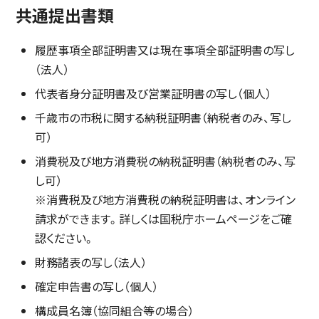
共通提出書類
履歴事項全部証明書又は現在事項全部証明書の写し
（法人）
代表者身分証明書及び営業証明書の写し（個人）
千歳市の市税に関する納税証明書（納税者のみ、写し
可）
消費税及び地方消費税の納税証明書（納税者のみ、写
し可）
※消費税及び地方消費税の納税証明書は、オンライン
請求ができます。詳しくは国税庁ホームページをご確
認ください。
財務諸表の写し（法人）
確定申告書の写し（個人）
構成員名簿（協同組合等の場合）