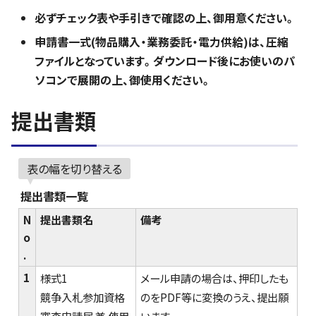
必ずチェック表や手引きで確認の上、御用意ください。
申請書一式(物品購入・業務委託・電力供給)は、圧縮
ファイルとなっています。ダウンロード後にお使いのパ
ソコンで展開の上、御使用ください。
提出書類
表の幅を切り替える
提出書類一覧
N
提出書類名
備考
o
.
1
様式1
メール申請の場合は、押印したも
競争入札参加資格
のをPDF等に変換のうえ、提出願