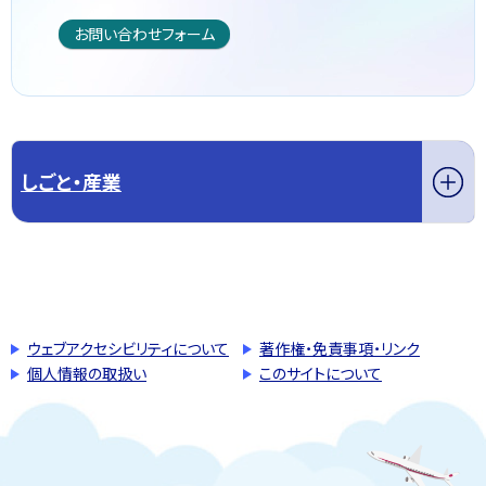
お問い合わせフォーム
しごと・産業
このページの先頭へ戻る
トップページへ戻る
ウェブアクセシビリティについて
著作権・免責事項・リンク
個人情報の取扱い
このサイトについて