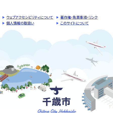
このページの先頭へ戻る
トップページへ戻る
ウェブアクセシビリティについて
著作権・免責事項・リンク
個人情報の取扱い
このサイトについて