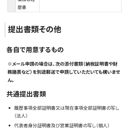
歴書
提出書類その他
各自で用意するもの
※メール申請の場合は、次の添付書類（納税証明書や財
務諸表など）を別途郵送で申請していただいても構いませ
ん。
共通提出書類
履歴事項全部証明書又は現在事項全部証明書の写し
（法人）
代表者身分証明書及び営業証明書の写し（個人）