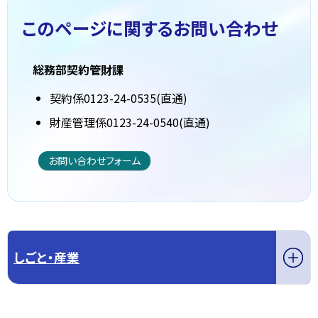
このページに関する
お問い合わせ
総務部契約管財課
契約係0123-24-0535(直通)
財産管理係0123-24-0540(直通)
お問い合わせフォーム
しごと・産業