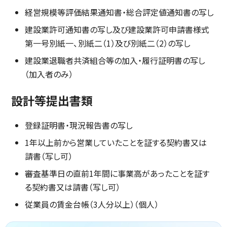
経営規模等評価結果通知書・総合評定値通知書の写し
建設業許可通知書の写し及び建設業許可申請書様式
第一号別紙一、別紙二（1）及び別紙二（2）の写し
建設業退職者共済組合等の加入・履行証明書の写し
（加入者のみ）
設計等提出書類
登録証明書・現況報告書の写し
1年以上前から営業していたことを証する契約書又は
請書（写し可）
審査基準日の直前1年間に事業高があったことを証す
る契約書又は請書（写し可）
従業員の賃金台帳（3人分以上）（個人）