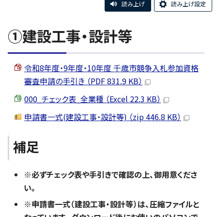
読み上げ
読み上げ設定
①建設工事・設計等
令和8年度・9年度・10年度 千歳市競争入札参加資格
審査申請の手引き （PDF 831.9 KB）
000_チェック表_全業種 （Excel 22.3 KB）
申請書一式(建設工事・設計等) （zip 446.8 KB）
補足
※必ずチェック表や手引きで確認の上、御用意くださ
い。
※申請書一式（建設工事・設計等）は、圧縮ファイルと