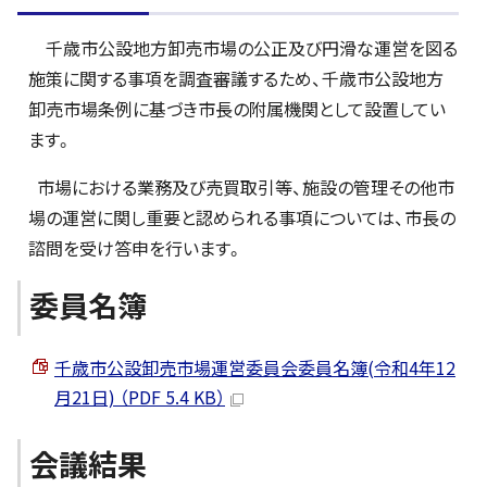
千歳市公設地方卸売市場の公正及び円滑な運営を図る
施策に関する事項を調査審議するため、千歳市公設地方
卸売市場条例に基づき市長の附属機関として設置してい
ます。
市場における業務及び売買取引等、施設の管理その他市
場の運営に関し重要と認められる事項については、市長の
諮問を受け答申を行います。
委員名簿
千歳市公設卸売市場運営委員会委員名簿(令和4年12
月21日) （PDF 5.4 KB）
会議結果