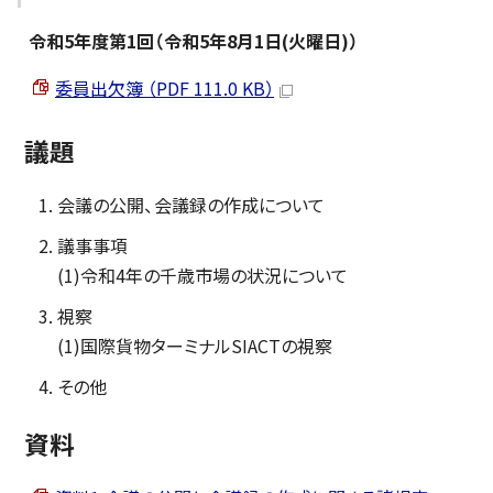
令和5年度第1回（令和5年8月1日(火曜日)）
委員出欠簿 （PDF 111.0 KB）
議題
会議の公開、会議録の作成について
議事事項
(1)令和4年の千歳市場の状況について
視察
(1)国際貨物ターミナルSIACTの視察
その他
資料