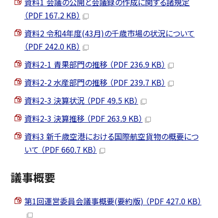
資料1 会議の公開と会議録の作成に関する諸規定
（PDF 167.2 KB）
資料2 令和4年度(43月)の千歳市場の状況について
（PDF 242.0 KB）
資料2-1 青果部門の推移 （PDF 236.9 KB）
資料2-2 水産部門の推移 （PDF 239.7 KB）
資料2-3 決算状況 （PDF 49.5 KB）
資料2-3 決算推移 （PDF 263.9 KB）
資料3 新千歳空港における国際航空貨物の概要につ
いて （PDF 660.7 KB）
議事概要
第1回運営委員会議事概要(要約版) （PDF 427.0 KB）