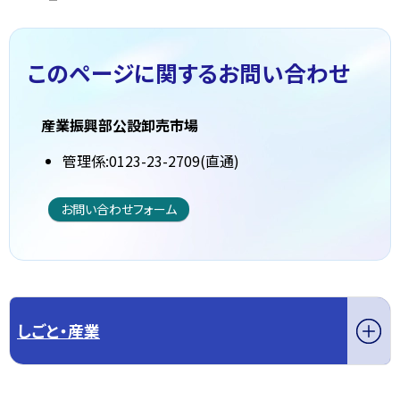
このページに関する
お問い合わせ
産業振興部公設卸売市場
管理係:0123-23-2709(直通)
お問い合わせフォーム
しごと・産業