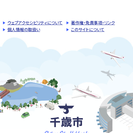
このページの先頭へ戻る
トップページへ戻る
ウェブアクセシビリティについて
著作権・免責事項・リンク
個人情報の取扱い
このサイトについて