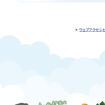
ウェブアクセシ