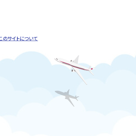
このページの先頭へ戻る
トップページへ戻る
このサイトについて