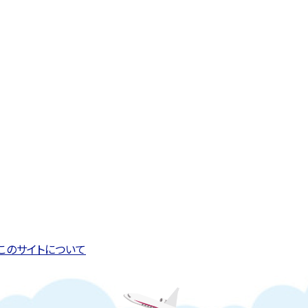
このページの先頭へ戻る
トップページへ戻る
このサイトについて