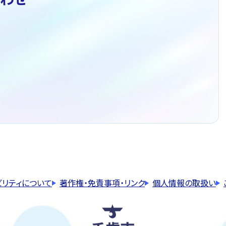
ビリティについて
著作権・免責事項・リンク
個人情報の取扱い