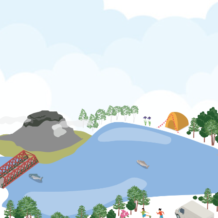
公式SNS