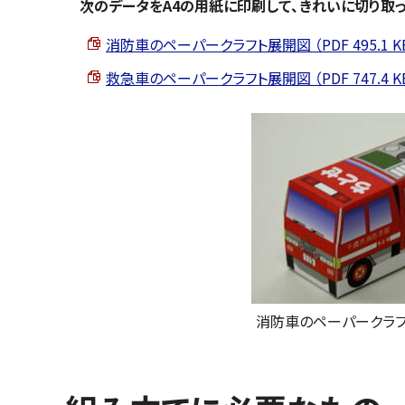
次のデータをA4の用紙に印刷して、きれいに切り取っ
消防車のペーパークラフト展開図 （PDF 495.1 K
救急車のペーパークラフト展開図 （PDF 747.4 K
消防車のペーパークラフ