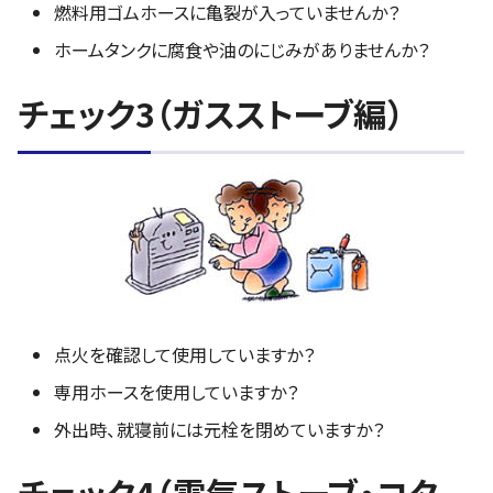
燃料用ゴムホースに亀裂が入っていませんか？
ホームタンクに腐食や油のにじみがありませんか？
チェック3（ガスストーブ編）
点火を確認して使用していますか？
専用ホースを使用していますか？
外出時、就寝前には元栓を閉めていますか？