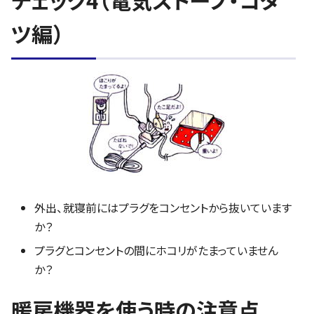
チェック4（電気ストーブ・コタ
ツ編）
外出、就寝前にはプラグをコンセントから抜いています
か？
プラグとコンセントの間にホコリがたまっていません
か？
暖房機器を使う時の注意点