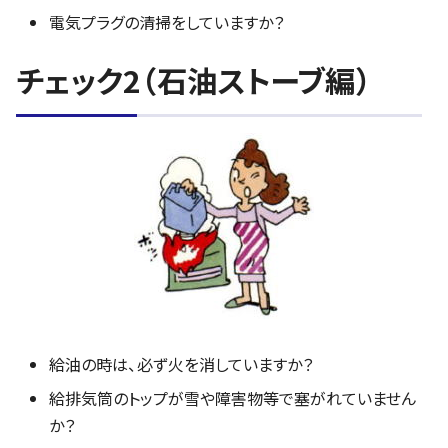
電気プラグの清掃をしていますか？
チェック2（石油ストーブ編）
給油の時は、必ず火を消していますか？
給排気筒のトップが雪や障害物等で塞がれていません
か？