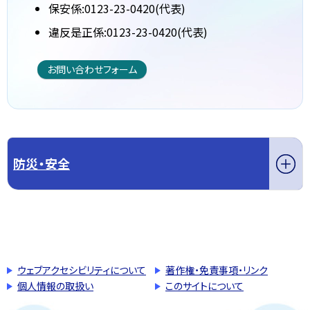
保安係:0123-23-0420(代表)
違反是正係:0123-23-0420(代表)
お問い合わせフォーム
防災・安全
このページの先頭へ戻る
トップページへ戻る
ウェブアクセシビリティについて
著作権・免責事項・リンク
個人情報の取扱い
このサイトについて