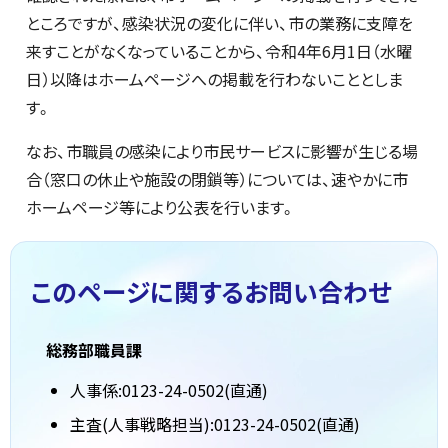
ところですが、感染状況の変化に伴い、市の業務に支障を
来すことがなくなっていることから、令和4年6月1日（水曜
日）以降はホームページへの掲載を行わないこととしま
す。
なお、市職員の感染により市民サービスに影響が生じる場
合（窓口の休止や施設の閉鎖等）については、速やかに市
ホームページ等により公表を行います。
このページに関する
お問い合わせ
総務部職員課
人事係:0123-24-0502(直通)
主査(人事戦略担当):0123-24-0502(直通)