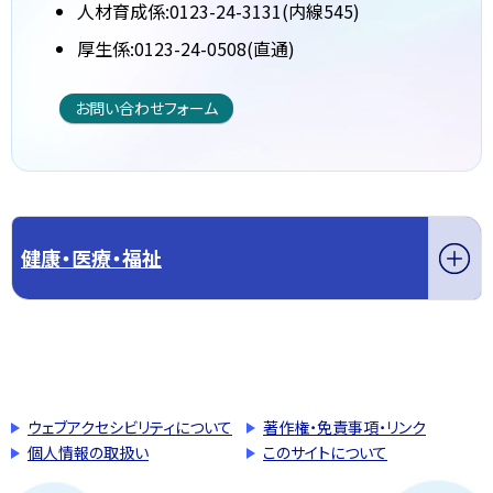
人材育成係:0123-24-3131(内線545)
厚生係:0123-24-0508(直通)
お問い合わせフォーム
健康・医療・福祉
このページの先頭へ戻る
トップページへ戻る
ウェブアクセシビリティについて
著作権・免責事項・リンク
個人情報の取扱い
このサイトについて