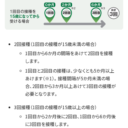
2回接種（1回目の接種が15歳未満の場合）
1回目から6か月の間隔をあけて2回目を接種
します。
1回目と2回目の接種は、少なくとも5か月以上
あけます（※1）。接種間隔が5か月未満の場
合、2回目から3か月以上あけて3回目の接種が
必要となります。
3回接種（1回目の接種が15歳以上の場合）
1回目から2か月後に2回目、1回目から6か月後
に3回目を接種します。