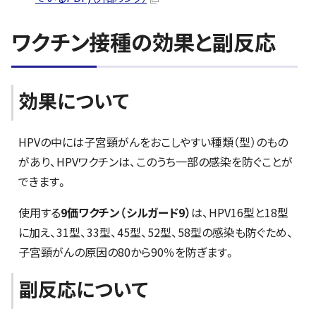
ワクチン接種の効果と副反応
効果について
HPVの中には子宮頸がんをおこしやすい種類（型）のもの
があり、HPVワクチンは、このうち一部の感染を防ぐことが
できます。
使用する
9価ワクチン（シルガード9）
は、HPV16型と18型
に加え、31型、33型、45型、52型、58型の感染も防ぐため、
子宮頸がんの原因の80から90％を防ぎます。
副反応について