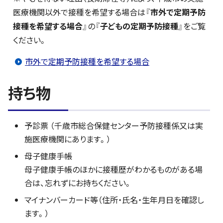
医療機関以外で接種を希望する場合は『
市外で定期予防
接種を希望する場合
』の『
子どもの定期予防接種
』をご覧
ください。
市外で定期予防接種を希望する場合
持ち物
予診票 （千歳市総合保健センター予防接種係又は実
施医療機関にあります。）
母子健康手帳
母子健康手帳のほかに接種歴がわかるものがある場
合は、忘れずにお持ちください。
マイナンバーカード等（住所・氏名・生年月日を確認し
ます。）