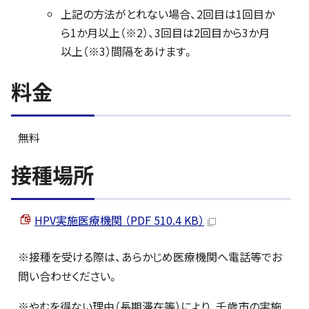
上記の方法がとれない場合、2回目は1回目か
ら1か月以上（※2）、3回目は2回目から3か月
以上（※3）間隔をあけます。
料金
無料
接種場所
HPV実施医療機関 （PDF 510.4 KB）
※接種を受ける際は、あらかじめ医療機関へ電話等でお
問い合わせください。
※やむを得ない理由（長期滞在等）により、千歳市の実施