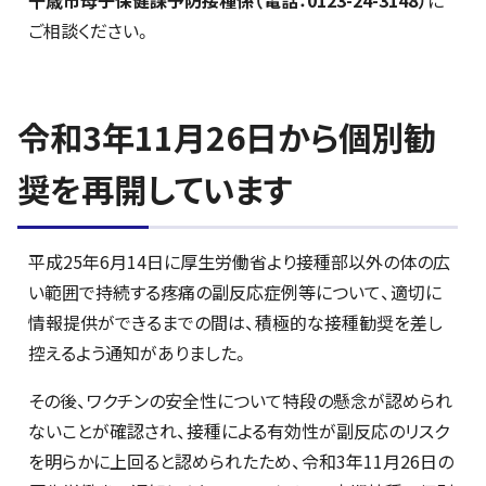
ご相談ください。
令和3年11月26日から個別勧
奨を再開しています
平成25年6月14日に厚生労働省より接種部以外の体の広
い範囲で持続する疼痛の副反応症例等について、適切に
情報提供ができるまでの間は、積極的な接種勧奨を差し
控えるよう通知がありました。
その後、ワクチンの安全性について特段の懸念が認められ
ないことが確認され、接種による有効性が副反応のリスク
を明らかに上回ると認められたため、令和3年11月26日の