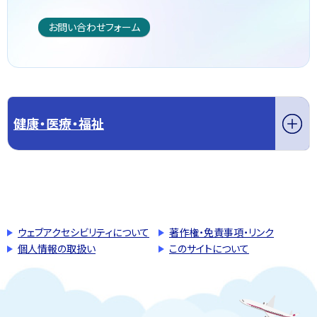
お問い合わせフォーム
健康・医療・福祉
このページの先頭へ戻る
トップページへ戻る
ウェブアクセシビリティについて
著作権・免責事項・リンク
個人情報の取扱い
このサイトについて