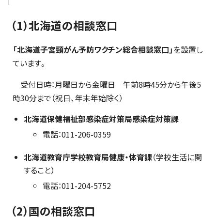
（1）北海道の相談窓口
「北海道子宮頸がん予防ワクチン総合相談窓口」
を設置し
ています。
受付日時：月曜日から金曜日 午前8時45分から午後5
時30分まで（祝日、年末年始除く）
北海道保健福祉部感染症対策局感染症対策課
電話：011-206-0359
北海道教育庁学校教育局健康・体育課
（学校生活に関
すること）
電話：011-204-5752
（2）国の相談窓口