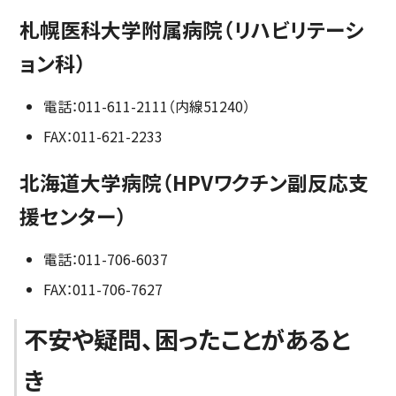
札幌医科大学附属病院（リハビリテーシ
ョン科）
電話：011-611-2111（内線51240）
FAX：011-621-2233
北海道大学病院（HPVワクチン副反応支
援センター）
電話：011-706-6037
FAX：011-706-7627
不安や疑問、困ったことがあると
き