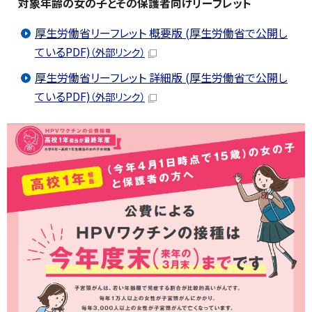
対象年齢の女の子とその保護者向けリーフレット
厚生労働省リーフレット 概要版 (厚生労働省で公開し
ているPDF)
（外部リンク）
厚生労働省リーフレット 詳細版 (厚生労働省で公開し
ているPDF)
（外部リンク）