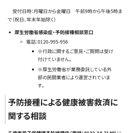
受付日時：月曜日から金曜日 午前9時から午後5時ま
で（祝日、年末年始除く）
厚生労働省感染症・予防接種相談窓口
電話：0120-995-956
※行政に関するご意見・ご質問は受け
付けていません。
※厚生労働省が業務委託している外
部の民間業者により運営されていま
す。
予防接種による健康被害救済に
関する相談
千歳市母子保健課予防接種係（電話：0123-24-3148）
に