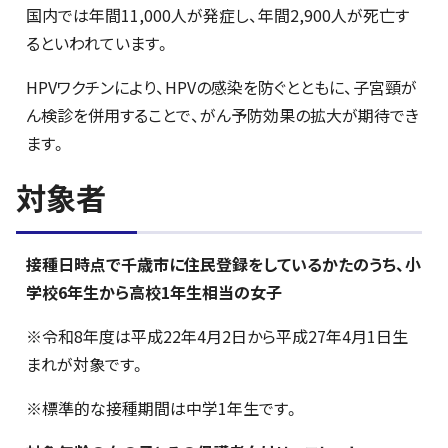
国内では年間11,000人が発症し、年間2,900人が死亡す
るといわれています。
HPVワクチンにより、HPVの感染を防ぐとともに、子宮頸が
ん検診を併用することで、がん予防効果の拡大が期待でき
ます。
対象者
接種日時点で千歳市に住民登録をしているかたのうち、小
学校6年生から高校1年生相当の女子
※令和8年度は平成22年4月2日から平成27年4月1日生
まれが対象です。
※標準的な接種期間は中学1年生です。