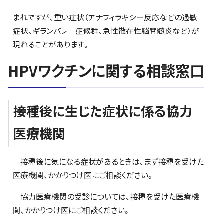
まれですが、重い症状（アナフィラキシー反応などの過敏
症状、ギランバレー症候群、急性散在性脳脊髄炎など）が
現れることがあります。
HPVワクチンに関する相談窓口
接種後に生じた症状に係る協力
医療機関
接種後に気になる症状があるときは、まず接種を受けた
医療機関、かかりつけ医にご相談ください。
協力医療機関の受診については、接種を受けた医療機
関、かかりつけ医にご相談ください。