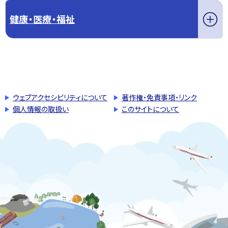
健康・医療・福祉
このページの先頭へ戻る
トップページへ戻る
ウェブアクセシビリティについて
著作権・免責事項・リンク
個人情報の取扱い
このサイトについて