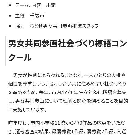
テーマ、内容 未定
主催 千歳市
協力 ちとせ男女共同参画推進スタッフ
男女共同参画社会づくり標語コン
クール
男女が性別にとらわれることなく、一人ひとりの人権や
個性を尊重しつつ、協力し合い共に住みやすい社会づくり
を進めるため、毎年、市内小学6年生を対象に標語を募集
し、男女共同参画について理解と関心を深めることを目的
に実施しています。
昨年度は、市内小学校11校から470作品の応募をいただ
き、選考審査の結果、最優秀賞1作品、優秀賞2作品、入選