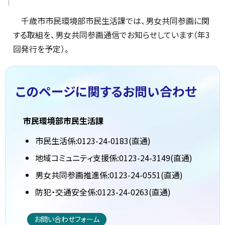
千歳市市民環境部市民生活課では、男女共同参画に関
する取組を、男女共同参画通信でお知らせしています（年3
回発行を予定）。
このページに関する
お問い合わせ
市民環境部市民生活課
市民生活係:0123-24-0183(直通)
地域コミュニティ支援係:0123-24-3149(直通)
男女共同参画推進係:0123-24-0551(直通)
防犯・交通安全係:0123-24-0263(直通)
お問い合わせフォーム