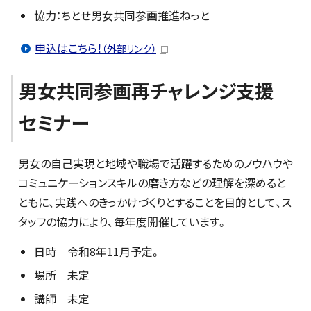
協力：ちとせ男女共同参画推進ねっと
申込はこちら！
（外部リンク）
男女共同参画再チャレンジ支援
セミナー
男女の自己実現と地域や職場で活躍するためのノウハウや
コミュニケーションスキルの磨き方などの理解を深めると
ともに、実践へのきっかけづくりとすることを目的として、ス
タッフの協力により、毎年度開催しています。
日時 令和8年11月予定。
場所 未定
講師 未定