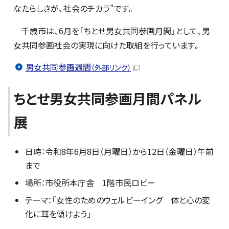
なたらしさが、社会のチカラ"です。
千歳市は、6月を「ちとせ男女共同参画月間」として、男
女共同参画社会の実現に向けた取組を行っています。
男女共同参画週間
（外部リンク）
ちとせ男女共同参画月間パネル
展
日時：令和8年6月8日（月曜日）から12日（金曜日）午前
まで
場所：市役所本庁舎 1階市民ロビー
テーマ：「女性のためのウェルビーイング 体と心の変
化に耳を傾けよう」