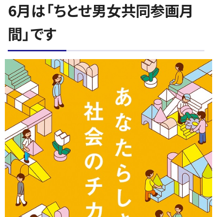
6月は「ちとせ男女共同参画月
間」です