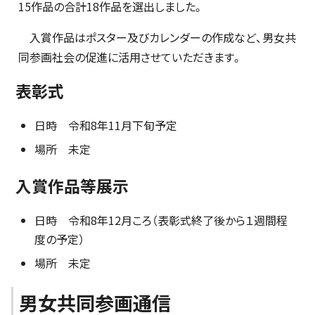
15作品の合計18作品を選出しました。
入賞作品はポスター及びカレンダーの作成など、男女共
同参画社会の促進に活用させていただきます。
表彰式
日時 令和8年11月下旬予定
場所 未定
入賞作品等展示
日時 令和8年12月ころ（表彰式終了後から１週間程
度の予定）
場所 未定
男女共同参画通信