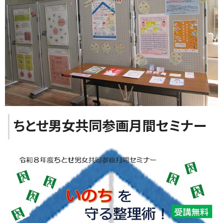
ちとせ男女共同参画月間セミナー