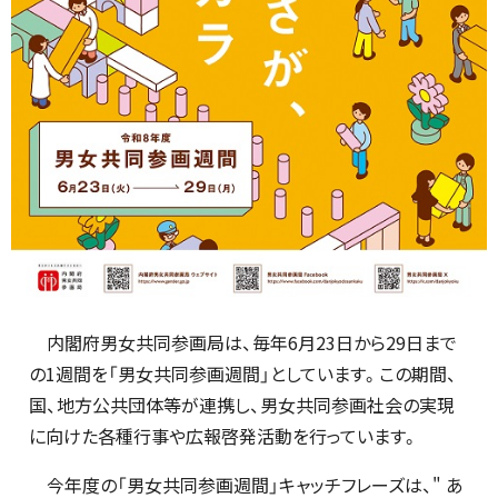
内閣府男女共同参画局は、毎年6月23日から29日まで
の1週間を「男女共同参画週間」としています。この期間、
国、地方公共団体等が連携し、男女共同参画社会の実現
に向けた各種行事や広報啓発活動を行っています。
今年度の「男女共同参画週間」キャッチフレーズは、" あ