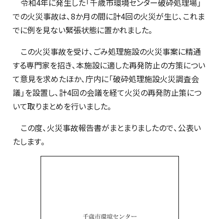
令和4年に発生した「千歳市環境センター破砕処理場」
での火災事故は、8か月の間に計4回の火災が生じ、これま
でに例を見ない緊張状態に置かれました。
この火災事故を受け、ごみ処理施設の火災事案に精通
する専門家を招き、本施設に適した再発防止の方策につい
て意見を求めたほか、庁内に「破砕処理施設火災調査会
議」を設置し、計4回の会議を経て火災の再発防止策につ
いて取りまとめを行いました。
この度、火災事故報告書がまとまりましたので、公表い
たします。