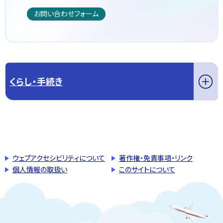
お問い合わせフォーム
くらし・手続き
このページの先頭へ戻る
トップページへ戻る
ウェブアクセシビリティについて
著作権・免責事項・リンク
個人情報の取扱い
このサイトについて